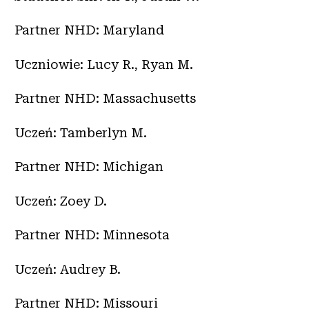
Partner NHD: Maryland
Uczniowie: Lucy R., Ryan M.
Partner NHD: Massachusetts
Uczeń: Tamberlyn M.
Partner NHD: Michigan
Uczeń: Zoey D.
Partner NHD: Minnesota
Uczeń: Audrey B.
Partner NHD: Missouri