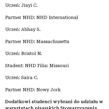
Uczeń: Jiayi C.
Partner NHD: NHD International
Uczeń: Abhay S.
Partner NHD: Massachusetts
Uczeń: Bristol N.
Student: NHD Filia: Missouri
Uczeń: Saira C.
Partner NHD: Nowy Jork
Dodatkowi studenci wybrani do udziału w
warsztatach pisarskich Stowarzyszenia