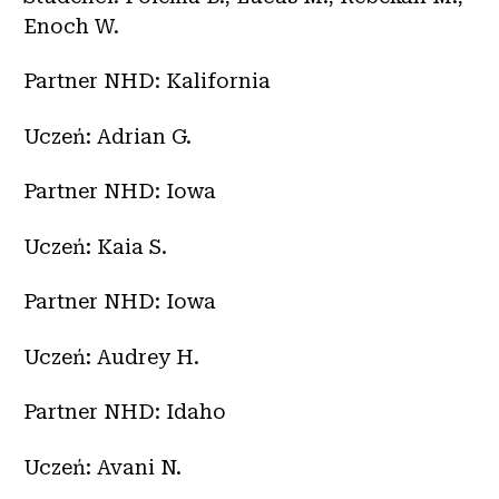
Enoch W.
Partner NHD: Kalifornia
Uczeń: Adrian G.
Partner NHD: Iowa
Uczeń: Kaia S.
Partner NHD: Iowa
Uczeń: Audrey H.
Partner NHD: Idaho
Uczeń: Avani N.