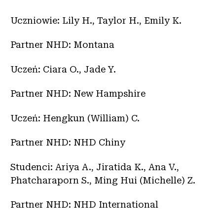
Uczniowie: Lily H., Taylor H., Emily K.
Partner NHD: Montana
Uczeń: Ciara O., Jade Y.
Partner NHD: New Hampshire
Uczeń: Hengkun (William) C.
Partner NHD: NHD Chiny
Studenci: Ariya A., Jiratida K., Ana V.,
Phatcharaporn S., Ming Hui (Michelle) Z.
Partner NHD: NHD International