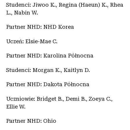
Studenci: Jiwoo K., Regina (Haeun) K., Rhea
L., Nabin W.
Partner NHD: NHD Korea
Uczeń: Elsie-Mae C.
Partner NHD: Karolina Północna
Studenci: Morgan K., Kaitlyn D.
Partner NHD: Dakota Północna
Uczniowie: Bridget B., Demi B., Zoeya C.,
Ellie W.
Partner NHD: Ohio