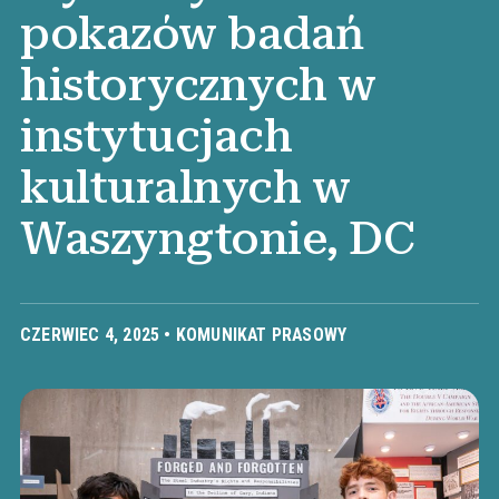
pokazów badań
historycznych w
instytucjach
kulturalnych w
Waszyngtonie, DC
CZERWIEC 4, 2025 •
KOMUNIKAT PRASOWY