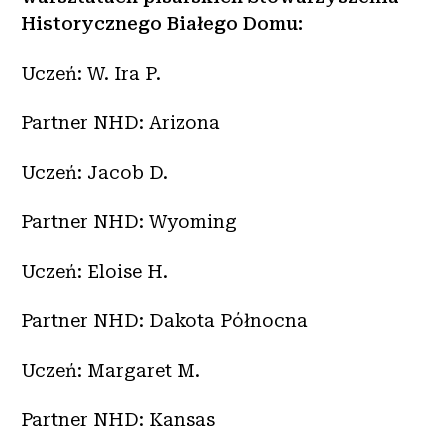
Historycznego Białego Domu:
Uczeń: W. Ira P.
Partner NHD: Arizona
Uczeń: Jacob D.
Partner NHD: Wyoming
Uczeń: Eloise H.
Partner NHD: Dakota Północna
Uczeń: Margaret M.
Partner NHD: Kansas