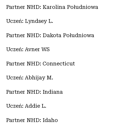
Partner NHD: Karolina Południowa
Uczeń: Lyndsey L.
Partner NHD: Dakota Południowa
Uczeń: Avner WS
Partner NHD: Connecticut
Uczeń: Abhijay M.
Partner NHD: Indiana
Uczeń: Addie L.
Partner NHD: Idaho