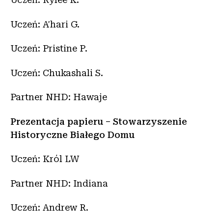
Uczeń: A'hari G.
Uczeń: Pristine P.
Uczeń: Chukashali S.
Partner NHD: Hawaje
Prezentacja papieru – Stowarzyszenie
Historyczne Białego Domu
Uczeń: Król LW
Partner NHD: Indiana
Uczeń: Andrew R.