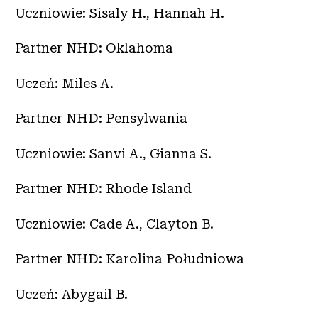
Uczniowie: Sisaly H., Hannah H.
Partner NHD: Oklahoma
Uczeń: Miles A.
Partner NHD: Pensylwania
Uczniowie: Sanvi A., Gianna S.
Partner NHD: Rhode Island
Uczniowie: Cade A., Clayton B.
Partner NHD: Karolina Południowa
Uczeń: Abygail B.