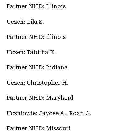
Partner NHD: Illinois
Uczeń: Lila S.
Partner NHD: Illinois
Uczeń: Tabitha K.
Partner NHD: Indiana
Uczeń: Christopher H.
Partner NHD: Maryland
Uczniowie: Jaycee A., Roan G.
Partner NHD: Missouri