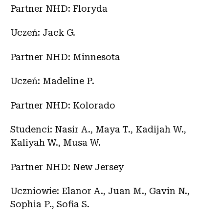
Partner NHD: Floryda
Uczeń: Jack G.
Partner NHD: Minnesota
Uczeń: Madeline P.
Partner NHD: Kolorado
Studenci: Nasir A., Maya T., Kadijah W.,
Kaliyah W., Musa W.
Partner NHD: New Jersey
Uczniowie: Elanor A., Juan M., Gavin N.,
Sophia P., Sofia S.