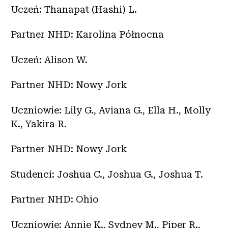
Uczeń: Thanapat (Hashi) L.
Partner NHD: Karolina Północna
Uczeń: Alison W.
Partner NHD: Nowy Jork
Uczniowie: Lily G., Aviana G., Ella H., Molly
K., Yakira R.
Partner NHD: Nowy Jork
Studenci: Joshua C., Joshua G., Joshua T.
Partner NHD: Ohio
Uczniowie: Annie K., Sydney M., Piper R.,