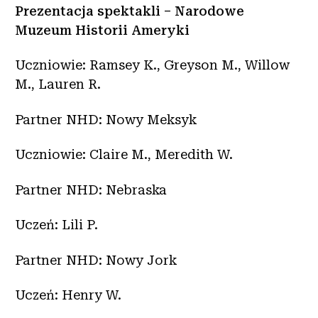
Prezentacja spektakli – Narodowe
Muzeum Historii Ameryki
Uczniowie: Ramsey K., Greyson M., Willow
M., Lauren R.
Partner NHD: Nowy Meksyk
Uczniowie: Claire M., Meredith W.
Partner NHD: Nebraska
Uczeń: Lili P.
Partner NHD: Nowy Jork
Uczeń: Henry W.