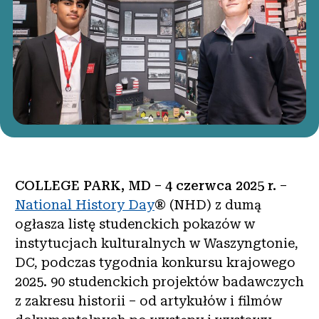
COLLEGE PARK, MD – 4 czerwca 2025 r.
–
National History Day
® (NHD) z dumą
ogłasza listę studenckich pokazów w
instytucjach kulturalnych w Waszyngtonie,
DC, podczas tygodnia konkursu krajowego
2025. 90 studenckich projektów badawczych
z zakresu historii – od artykułów i filmów