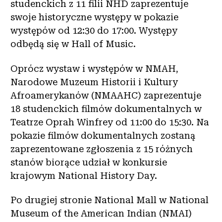
studenckich z 11 filii NHD zaprezentuje
swoje historyczne występy w pokazie
występów od 12:30 do 17:00. Występy
odbędą się w Hall of Music.
Oprócz wystaw i występów w NMAH,
Narodowe Muzeum Historii i Kultury
Afroamerykanów (NMAAHC) zaprezentuje
18 studenckich filmów dokumentalnych w
Teatrze Oprah Winfrey od 11:00 do 15:30. Na
pokazie filmów dokumentalnych zostaną
zaprezentowane zgłoszenia z 15 różnych
stanów biorące udział w konkursie
krajowym National History Day.
Po drugiej stronie National Mall w National
Museum of the American Indian (NMAI)