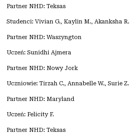
Partner NHD: Teksas
Studenci: Vivian G., Kaylin M., Akanksha R.
Partner NHD: Waszyngton
Uczeń: Sunidhi Ajmera
Partner NHD: Nowy Jork
Uczniowie: Tirzah C., Annabelle W., Surie Z.
Partner NHD: Maryland
Uczeń: Felicity F.
Partner NHD: Teksas