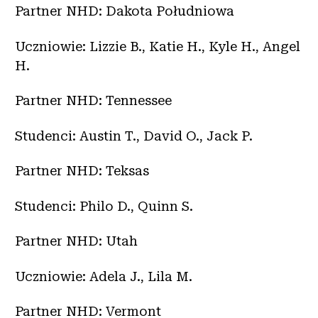
Partner NHD: Dakota Południowa
Uczniowie: Lizzie B., Katie H., Kyle H., Angel
H.
Partner NHD: Tennessee
Studenci: Austin T., David O., Jack P.
Partner NHD: Teksas
Studenci: Philo D., Quinn S.
Partner NHD: Utah
Uczniowie: Adela J., Lila M.
Partner NHD: Vermont