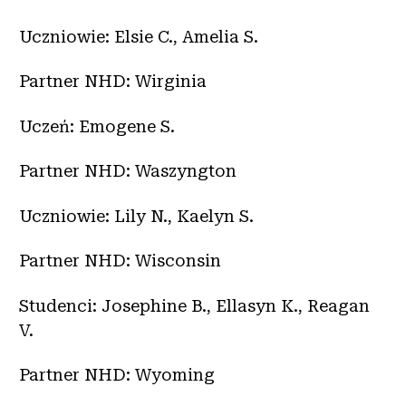
Uczniowie: Elsie C., Amelia S.
Partner NHD: Wirginia
Uczeń: Emogene S.
Partner NHD: Waszyngton
Uczniowie: Lily N., Kaelyn S.
Partner NHD: Wisconsin
Studenci: Josephine B., Ellasyn K., Reagan
V.
Partner NHD: Wyoming