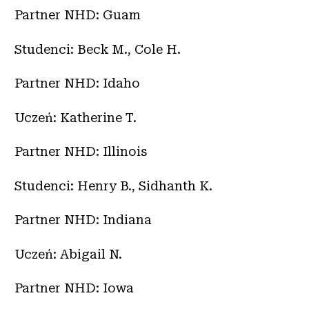
Partner NHD: Guam
Studenci: Beck M., Cole H.
Partner NHD: Idaho
Uczeń: Katherine T.
Partner NHD: Illinois
Studenci: Henry B., Sidhanth K.
Partner NHD: Indiana
Uczeń: Abigail N.
Partner NHD: Iowa