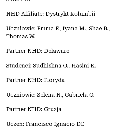
NHD Affiliate: Dystrykt Kolumbii
Uczniowie: Emma F., Iyana M., Shae B.,
Thomas W.
Partner NHD: Delaware
Studenci: Sudhishna G., Hasini K.
Partner NHD: Floryda
Uczniowie: Selena N., Gabriela G.
Partner NHD: Gruzja
Uczeń: Francisco Ignacio DE