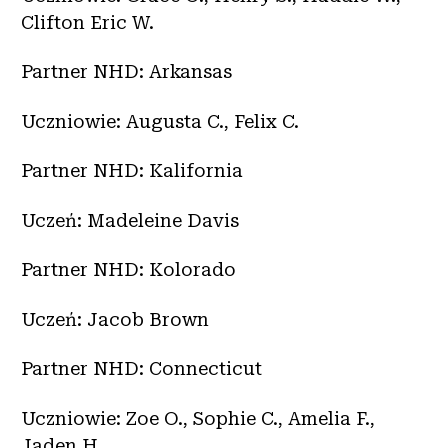
Clifton Eric W.
Partner NHD: Arkansas
Uczniowie: Augusta C., Felix C.
Partner NHD: Kalifornia
Uczeń: Madeleine Davis
Partner NHD: Kolorado
Uczeń: Jacob Brown
Partner NHD: Connecticut
Uczniowie: Zoe O., Sophie C., Amelia F.,
Jaden H.