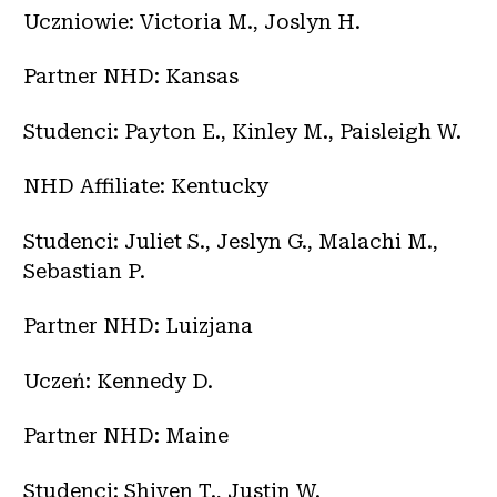
Uczniowie: Victoria M., Joslyn H.
Partner NHD: Kansas
Studenci: Payton E., Kinley M., Paisleigh W.
NHD Affiliate: Kentucky
Studenci: Juliet S., Jeslyn G., Malachi M.,
Sebastian P.
Partner NHD: Luizjana
Uczeń: Kennedy D.
Partner NHD: Maine
Studenci: Shiven T., Justin W.