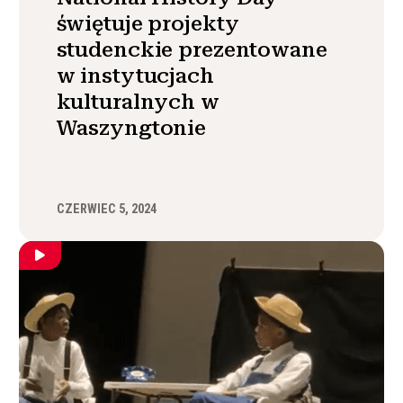
świętuje projekty
studenckie prezentowane
w instytucjach
kulturalnych w
Waszyngtonie
CZERWIEC 5, 2024