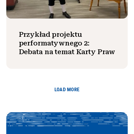
Przykład projektu
performatywnego 2:
Debata na temat Karty Praw
LOAD MORE