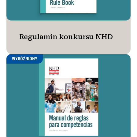
Regulamin konkursu NHD
WYRÓŻNIONY