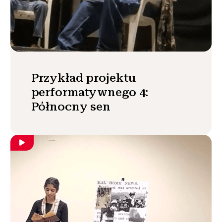
Przykład projektu
performatywnego 4:
Północny sen