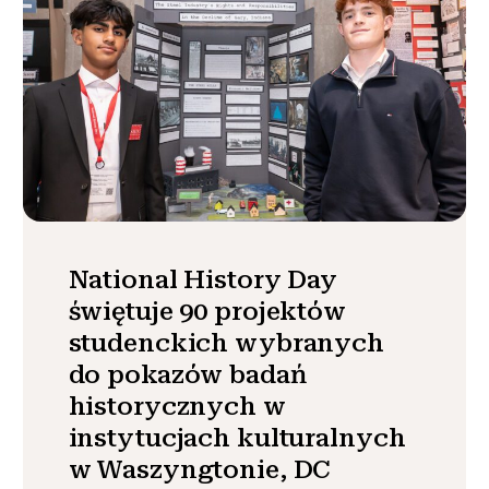
National History Day
świętuje 90 projektów
studenckich wybranych
do pokazów badań
historycznych w
instytucjach kulturalnych
w Waszyngtonie, DC