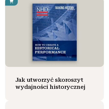
Jak utworzyć skoroszyt
wydajności historycznej