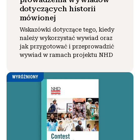
dotyczących historii
mówionej
Wskazówki dotyczące tego, kiedy
należy wykorzystać wywiad oraz
jak przygotować i przeprowadzić
wywiad w ramach projektu NHD
WYRÓŻNIONY