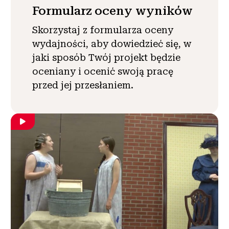
Formularz oceny wyników
Skorzystaj z formularza oceny
wydajności, aby dowiedzieć się, w
jaki sposób Twój projekt będzie
oceniany i ocenić swoją pracę
przed jej przesłaniem.