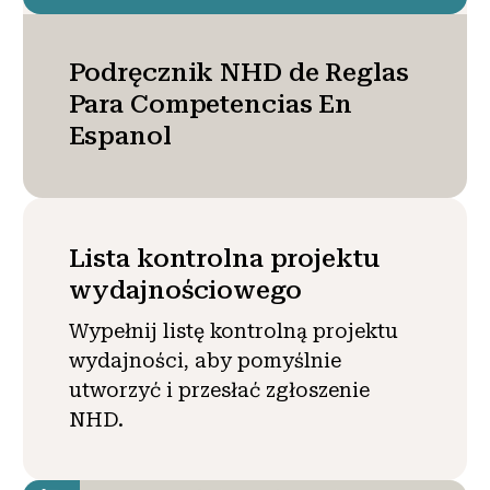
Podręcznik NHD de Reglas
Para Competencias En
Espanol
Lista kontrolna projektu
wydajnościowego
Wypełnij listę kontrolną projektu
wydajności, aby pomyślnie
utworzyć i przesłać zgłoszenie
NHD.