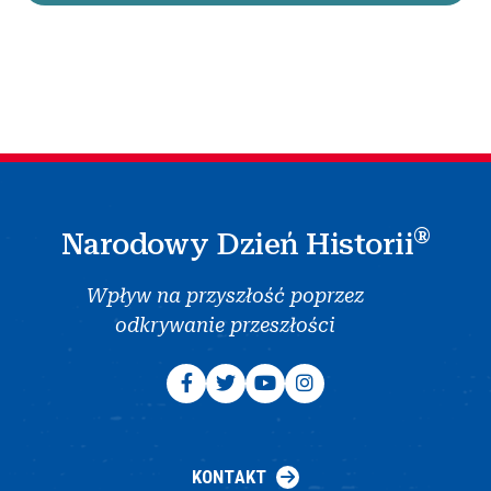
®
Narodowy Dzień Historii
Wpływ na przyszłość poprzez
odkrywanie przeszłości
KONTAKT