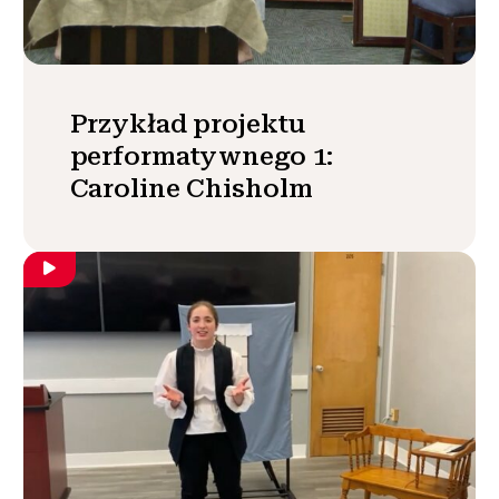
Przykład projektu
performatywnego 1:
Caroline Chisholm