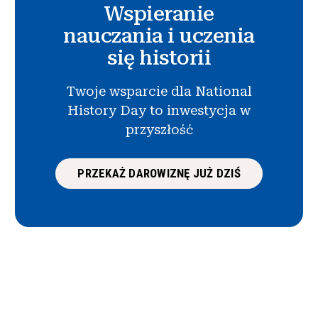
Wspieranie
nauczania i uczenia
się historii
Twoje wsparcie dla National
History Day to inwestycja w
przyszłość
PRZEKAŻ DAROWIZNĘ JUŻ DZIŚ