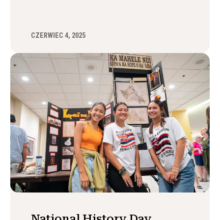
CZERWIEC 4, 2025
National History Day