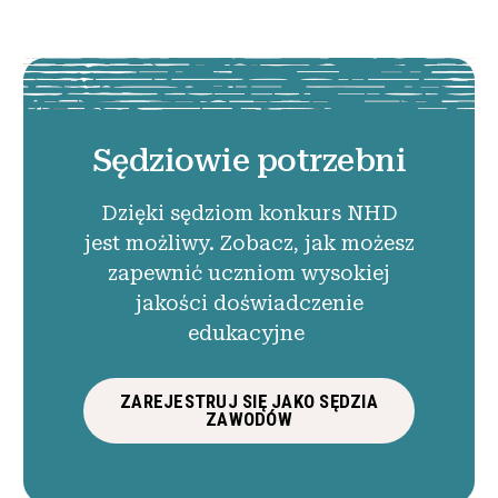
Sędziowie potrzebni
Dzięki sędziom konkurs NHD
jest możliwy. Zobacz, jak możesz
zapewnić uczniom wysokiej
jakości doświadczenie
edukacyjne
ZAREJESTRUJ SIĘ JAKO SĘDZIA
ZAWODÓW