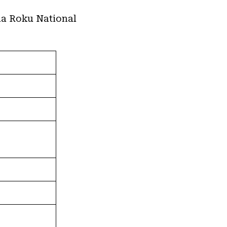
a Roku National