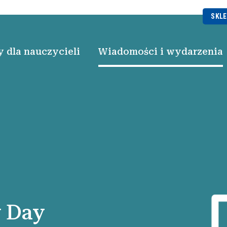
SKLE
 dla nauczycieli
Wiadomości i wydarzenia
y Day