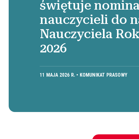
świętuje nomina
nauczycieli do 
Nauczyciela Ro
2026
11 MAJA 2026 R. •
KOMUNIKAT PRASOWY