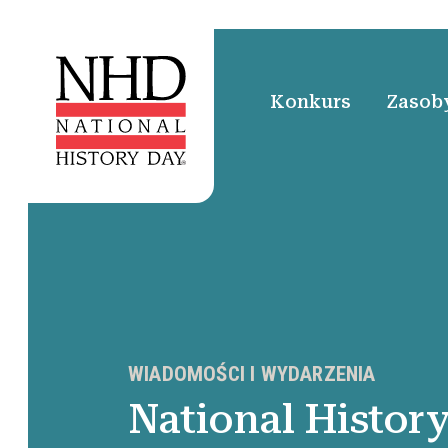
Konkurs
Zasoby
WIADOMOŚCI I WYDARZENIA
National Histor