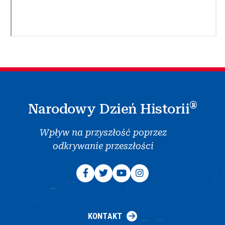
®
Narodowy Dzień Historii
Wpływ na przyszłość poprzez
odkrywanie przeszłości
KONTAKT