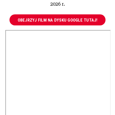
2026 r.
OBEJRZYJ FILM NA DYSKU GOOGLE TUTAJ!