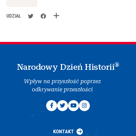
UDZIAŁ
®
Narodowy Dzień Historii
Wpływ na przyszłość poprzez
odkrywanie przeszłości
KONTAKT