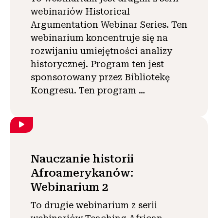
webinariów Historical
Argumentation Webinar Series. Ten
webinarium koncentruje się na
rozwijaniu umiejętności analizy
historycznej. Program ten jest
sponsorowany przez Bibliotekę
Kongresu. Ten program …
Nauczanie historii
Afroamerykanów:
Webinarium 2
To drugie webinarium z serii