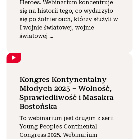
Heroes. Webinarium koncentruje
się na historii tego, co wydarzyło
się po żołnierzach, którzy służyli w
I wojnie światowej, wojnie
światowej …
Kongres Kontynentalny
Młodych 2025 – Wolność,
Sprawiedliwość i Masakra
Bostońska
To webinarium jest drugim z serii
Young People's Continental
Congress 2025. Webinarium