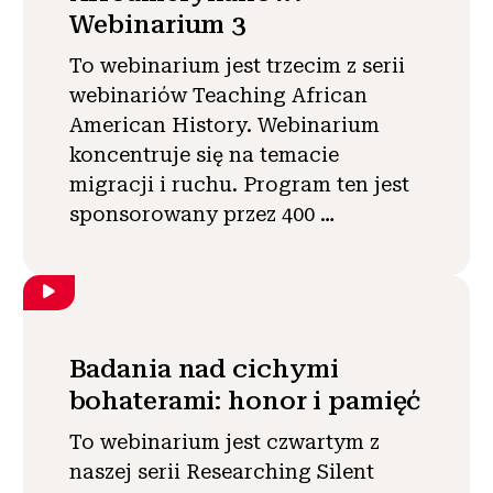
Webinarium 3
To webinarium jest trzecim z serii
webinariów Teaching African
American History. Webinarium
koncentruje się na temacie
migracji i ruchu. Program ten jest
sponsorowany przez 400 …
Badania nad cichymi
bohaterami: honor i pamięć
To webinarium jest czwartym z
naszej serii Researching Silent