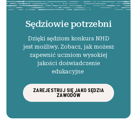
Sędziowie potrzebni
Dzięki sędziom konkurs NHD
jest możliwy. Zobacz, jak możesz
zapewnić uczniom wysokiej
jakości doświadczenie
edukacyjne
ZAREJESTRUJ SIĘ JAKO SĘDZIA
ZAWODÓW