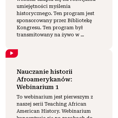
umiejętności myślenia
historycznego. Ten program jest
sponsorowany przez Bibliotekę
Kongresu. Ten program był
transmitowany na żywo w …
Nauczanie historii
Afroamerykanów:
Webinarium 1
To webinarium jest pierwszym z
naszej serii Teaching African
American History. Webinarium