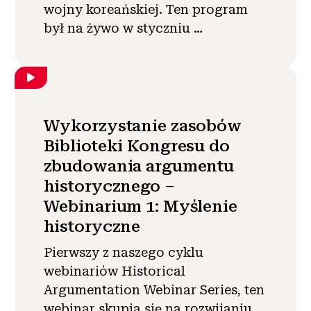
wojny koreańskiej. Ten program
był na żywo w styczniu …
Wykorzystanie zasobów
Biblioteki Kongresu do
zbudowania argumentu
historycznego –
Webinarium 1: Myślenie
historyczne
Pierwszy z naszego cyklu
webinariów Historical
Argumentation Webinar Series, ten
webinar skupia się na rozwijaniu