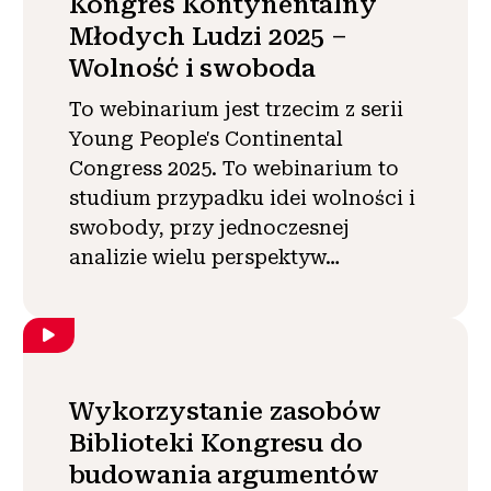
Kongres Kontynentalny
Młodych Ludzi 2025 –
Wolność i swoboda
To webinarium jest trzecim z serii
Young People's Continental
Congress 2025. To webinarium to
studium przypadku idei wolności i
swobody, przy jednoczesnej
analizie wielu perspektyw…
Wykorzystanie zasobów
Biblioteki Kongresu do
budowania argumentów