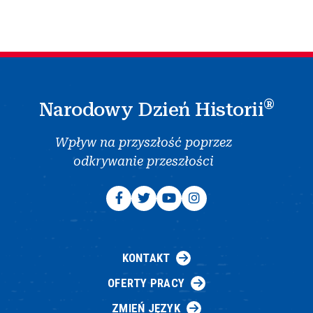
®
Narodowy Dzień Historii
Wpływ na przyszłość poprzez
odkrywanie przeszłości
KONTAKT
OFERTY PRACY
ZMIEŃ JĘZYK