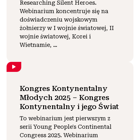
Researching Silent Heroes.
Webinarium koncentruje się na
doświadczeniu wojskowym
żołnierzy w I wojnie światowej, II
wojnie światowej, Korei i
Wietnamie, …
Kongres Kontynentalny
Młodych 2025 – Kongres
Kontynentalny i jego Świat
To webinarium jest pierwszym z
serii Young People's Continental
Congress 2025. Webinarium