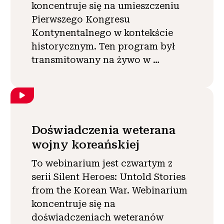
koncentruje się na umieszczeniu
Pierwszego Kongresu
Kontynentalnego w kontekście
historycznym. Ten program był
transmitowany na żywo w …
Doświadczenia weterana
wojny koreańskiej
To webinarium jest czwartym z
serii Silent Heroes: Untold Stories
from the Korean War. Webinarium
koncentruje się na
doświadczeniach weteranów