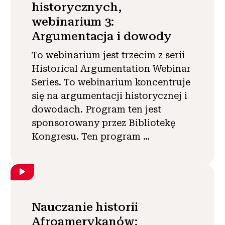
historycznych,
webinarium 3:
Argumentacja i dowody
To webinarium jest trzecim z serii
Historical Argumentation Webinar
Series. To webinarium koncentruje
się na argumentacji historycznej i
dowodach. Program ten jest
sponsorowany przez Bibliotekę
Kongresu. Ten program …
Nauczanie historii
Afroamerykanów: