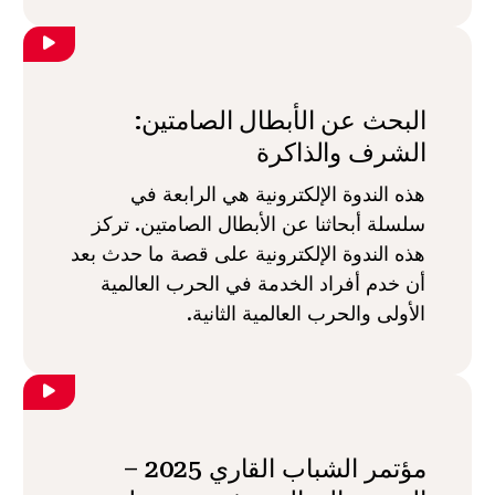
البحث عن الأبطال الصامتين:
الشرف والذاكرة
هذه الندوة الإلكترونية هي الرابعة في
سلسلة أبحاثنا عن الأبطال الصامتين. تركز
هذه الندوة الإلكترونية على قصة ما حدث بعد
أن خدم أفراد الخدمة في الحرب العالمية
الأولى والحرب العالمية الثانية.
مؤتمر الشباب القاري 2025 –