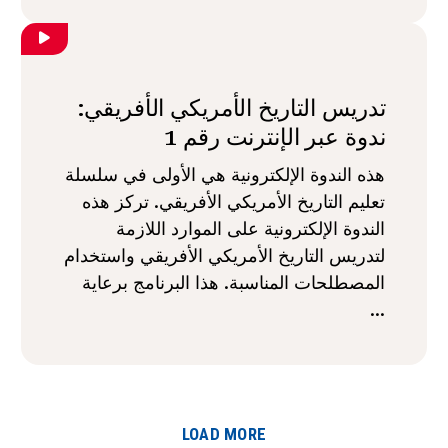
تدريس التاريخ الأمريكي الأفريقي:
ندوة عبر الإنترنت رقم 1
هذه الندوة الإلكترونية هي الأولى في سلسلة
تعليم التاريخ الأمريكي الأفريقي. تركز هذه
الندوة الإلكترونية على الموارد اللازمة
لتدريس التاريخ الأمريكي الأفريقي واستخدام
المصطلحات المناسبة. هذا البرنامج برعاية
...
LOAD MORE