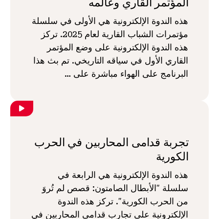
المؤتمر القاري وعالمه
هذه الندوة الإلكترونية هي الأولى في سلسلة
مؤتمرات الشباب القارية لعام 2025. تركز
هذه الندوة الإلكترونية على وضع المؤتمر
القاري الأول في سياقه التاريخي. تم بث هذا
البرنامج على الهواء مباشرة على …
تجربة قدامى المحاربين في الحرب
الكورية
هذه الندوة الإلكترونية هي الرابعة في
سلسلة "الأبطال الصامتون: قصص لم تُروَ
من الحرب الكورية". تركز هذه الندوة
الإلكترونية على تجارب قدامى المحاربين في