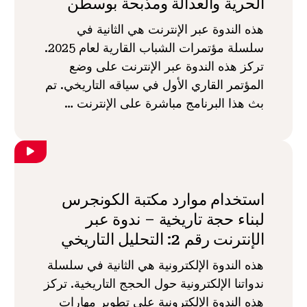
الحرية والعدالة ومذبحة بوسطن
هذه الندوة عبر الإنترنت هي الثانية في
سلسلة مؤتمرات الشباب القارية لعام 2025.
تركز هذه الندوة عبر الإنترنت على وضع
المؤتمر القاري الأول في سياقه التاريخي. تم
بث هذا البرنامج مباشرة على الإنترنت …
استخدام موارد مكتبة الكونجرس
لبناء حجة تاريخية – ندوة عبر
الإنترنت رقم 2: التحليل التاريخي
هذه الندوة الإلكترونية هي الثانية في سلسلة
ندواتنا الإلكترونية حول الحجج التاريخية. تركز
هذه الندوة الإلكترونية على تطوير مهارات