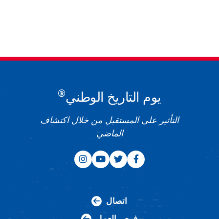
®
يوم التاريخ الوطني
التأثير على المستقبل من خلال اكتشاف
الماضي
اتصال
فرص العمل