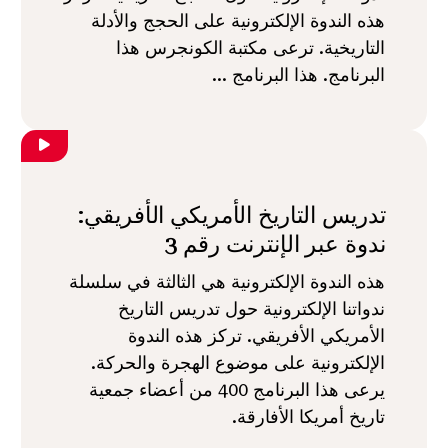
هذه الندوة الإلكترونية على الحجج والأدلة
التاريخية. ترعى مكتبة الكونجرس هذا
البرنامج. هذا البرنامج ...
تدريس التاريخ الأمريكي الأفريقي:
ندوة عبر الإنترنت رقم 3
هذه الندوة الإلكترونية هي الثالثة في سلسلة
ندواتنا الإلكترونية حول تدريس التاريخ
الأمريكي الأفريقي. تركز هذه الندوة
الإلكترونية على موضوع الهجرة والحركة.
يرعى هذا البرنامج 400 من أعضاء جمعية
تاريخ أمريكا الأفارقة.