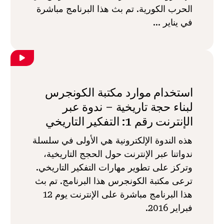
الحرب الكورية. تم بث هذا البرنامج مباشرة
في يناير ...
استخدام موارد مكتبة الكونجرس
لبناء حجة تاريخية – ندوة عبر
الإنترنت رقم 1: التفكير التاريخي
هذه الندوة الإلكترونية هي الأولى في سلسلة
ندواتنا عبر الإنترنت حول الحجج التاريخية،
وتركز على تطوير مهارات التفكير التاريخي.
ترعى مكتبة الكونجرس هذا البرنامج. تم بث
هذا البرنامج مباشرة على الإنترنت يوم 12
فبراير 2016.