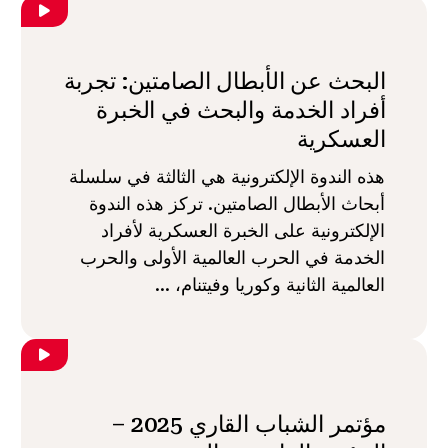
البحث عن الأبطال الصامتين: تجربة
أفراد الخدمة والبحث في الخبرة
العسكرية
هذه الندوة الإلكترونية هي الثالثة في سلسلة
أبحاث الأبطال الصامتين. تركز هذه الندوة
الإلكترونية على الخبرة العسكرية لأفراد
الخدمة في الحرب العالمية الأولى والحرب
العالمية الثانية وكوريا وفيتنام، ...
مؤتمر الشباب القاري 2025 –