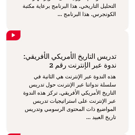
التحليل التاريخي. هذا البرنامج برعاية مكتبة
الكونجرس. هذا البرنامج ...
تدريس التاريخ الأمريكي الأفريقي:
ندوة عبر الإنترنت رقم 2
هذه الندوة عبر الإنترنت هي الثانية في
سلسلة ندواتنا عبر الإنترنت حول تدريس
التاريخ الأمريكي الأفريقي. تركز هذه الندوة
عبر الإنترنت على استراتيجيات تدريس
المواضيع ذات المحتوى الرسومي وتدريس
تاريخ العبيد ...