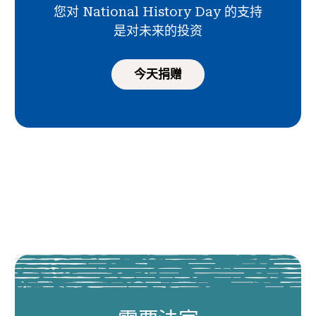
您对 National History Day 的支持
是对未来的投资
今天捐赠