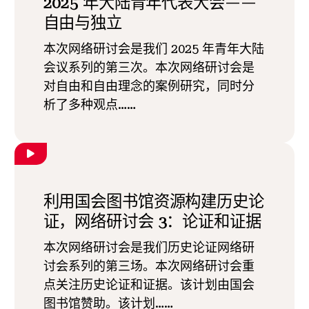
2025 年大陆青年代表大会——
自由与独立
本次网络研讨会是我们 2025 年青年大陆
会议系列的第三次。本次网络研讨会是
对自由和自由理念的案例研究，同时分
析了多种观点……
利用国会图书馆资源构建历史论
证，网络研讨会 3：论证和证据
本次网络研讨会是我们历史论证网络研
讨会系列的第三场。本次网络研讨会重
点关注历史论证和证据。该计划由国会
图书馆赞助。该计划……