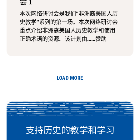
会 1
本次网络研讨会是我们“非洲裔美国人历
史教学”系列的第一场。本次网络研讨会
重点介绍非洲裔美国人历史教学和使用
正确术语的资源。该计划由……赞助
LOAD MORE
支持历史的教学和学习