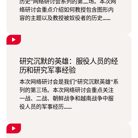
历史”网络研讨会系列的第二场。本次网
络研讨会重点介绍如何教授包含图形内
容的主题以及教授被奴役者的历史……
研究沉默的英雄：服役人员的经
历和研究军事经验
本次网络研讨会是我们“研究沉默英雄”系
列的第三场。本次网络研讨会重点关注
一战、二战、朝鲜战争和越南战争中服
役人员的军事经历……