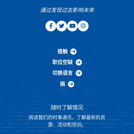
通过发现过去影响未来
接触
职位空缺
切换语言
捐
随时了解情况
阅读我们的时事通讯，了解最新的资
源、活动和培训。