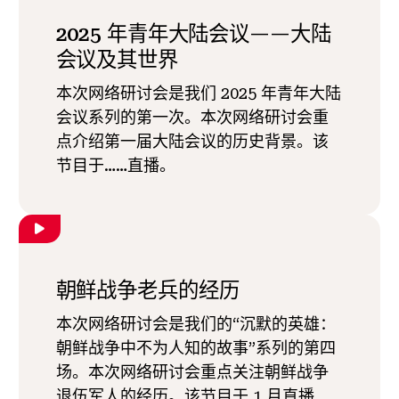
2025 年青年大陆会议——大陆
会议及其世界
本次网络研讨会是我们 2025 年青年大陆
会议系列的第一次。本次网络研讨会重
点介绍第一届大陆会议的历史背景。该
节目于……直播。
朝鲜战争老兵的经历
本次网络研讨会是我们的“沉默的英雄：
朝鲜战争中不为人知的故事”系列的第四
场。本次网络研讨会重点关注朝鲜战争
退伍军人的经历。该节目于 1 月直播……