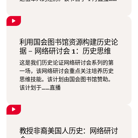
利用国会图书馆资源构建历史论
据 – 网络研讨会 1：历史思维
这是我们历史论证网络研讨会系列的第
一场，该网络研讨会重点关注培养历史
思维技能。该计划由国会图书馆赞助。
该计划于……直播
教授非裔美国人历史：网络研讨