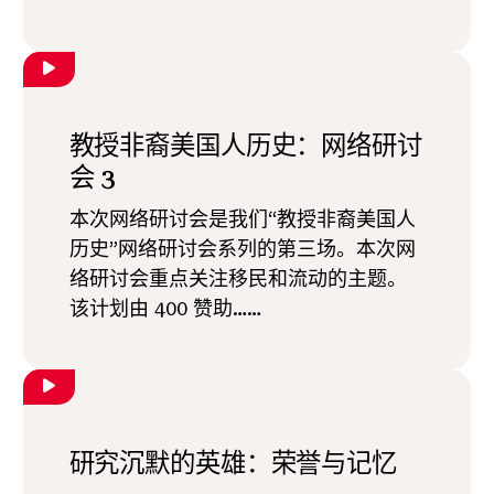
教授非裔美国人历史：网络研讨
会 3
本次网络研讨会是我们“教授非裔美国人
历史”网络研讨会系列的第三场。本次网
络研讨会重点关注移民和流动的主题。
该计划由 400 赞助……
研究沉默的英雄：荣誉与记忆