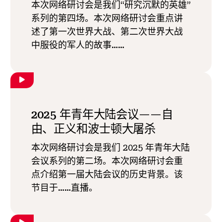
本次网络研讨会是我们“研究沉默的英雄”
系列的第四场。本次网络研讨会重点讲
述了第一次世界大战、第二次世界大战
中服役的军人的故事……
2025 年青年大陆会议——自
由、正义和波士顿大屠杀
本次网络研讨会是我们 2025 年青年大陆
会议系列的第二场。本次网络研讨会重
点介绍第一届大陆会议的历史背景。该
节目于……直播。