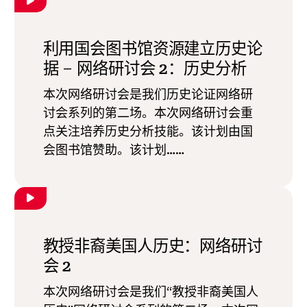
利用国会图书馆资源建立历史论
据 – 网络研讨会 2：历史分析
本次网络研讨会是我们历史论证网络研
讨会系列的第二场。本次网络研讨会重
点关注培养历史分析技能。该计划由国
会图书馆赞助。该计划……
教授非裔美国人历史：网络研讨
会 2
本次网络研讨会是我们“教授非裔美国人