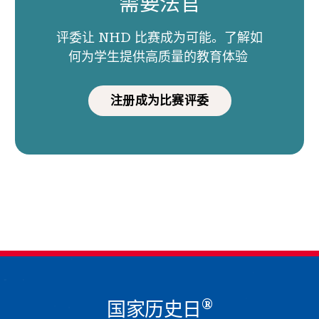
需要法官
评委让 NHD 比赛成为可能。了解如
何为学生提供高质量的教育体验
注册成为比赛评委
®
国家历史日