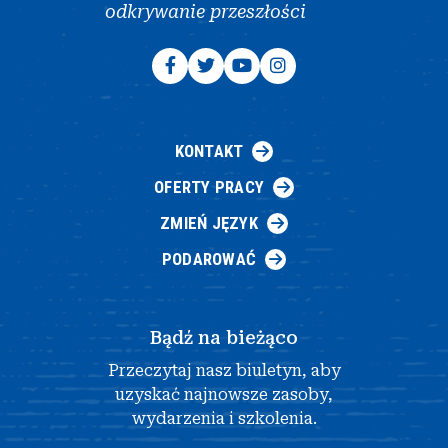
odkrywanie przeszłości
KONTAKT
OFERTY PRACY
ZMIEŃ JĘZYK
PODAROWAĆ
Bądź na bieżąco
Przeczytaj nasz biuletyn, aby
uzyskać najnowsze zasoby,
wydarzenia i szkolenia.