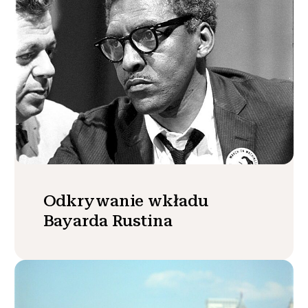
Odkrywanie wkładu
Bayarda Rustina