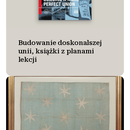
Budowanie doskonalszej
unii, książki z planami
lekcji