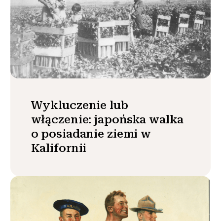
Wykluczenie lub
włączenie: japońska walka
o posiadanie ziemi w
Kalifornii