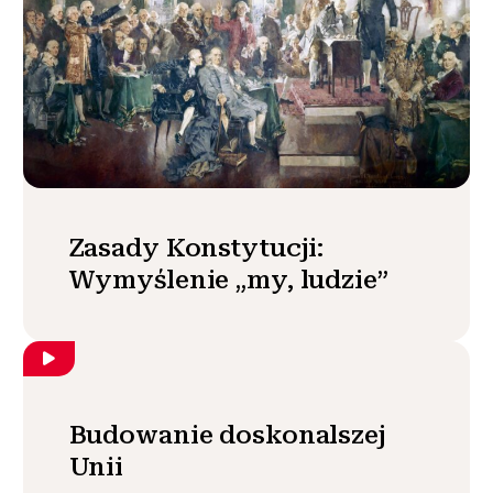
Zasady Konstytucji:
Wymyślenie „my, ludzie”
Budowanie doskonalszej
Unii