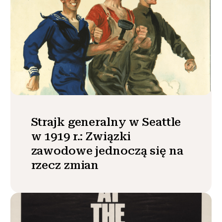
Strajk generalny w Seattle
w 1919 r.: Związki
zawodowe jednoczą się na
rzecz zmian