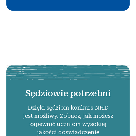
Sędziowie potrzebni
Dzięki sędziom konkurs NHD
jest możliwy. Zobacz, jak możesz
zapewnić uczniom wysokiej
jakości doświadczenie