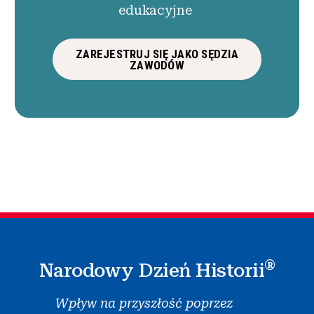
edukacyjne
ZAREJESTRUJ SIĘ JAKO SĘDZIA
ZAWODÓW
®
Narodowy Dzień Historii
Wpływ na przyszłość poprzez