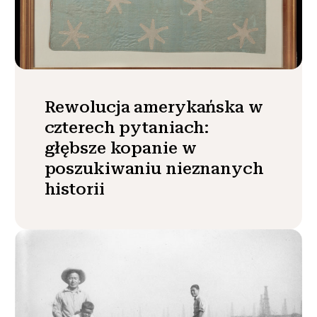
Rewolucja amerykańska w
czterech pytaniach:
głębsze kopanie w
poszukiwaniu nieznanych
historii