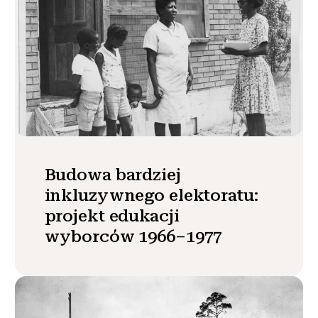
Budowa bardziej
inkluzywnego elektoratu:
projekt edukacji
wyborców 1966–1977