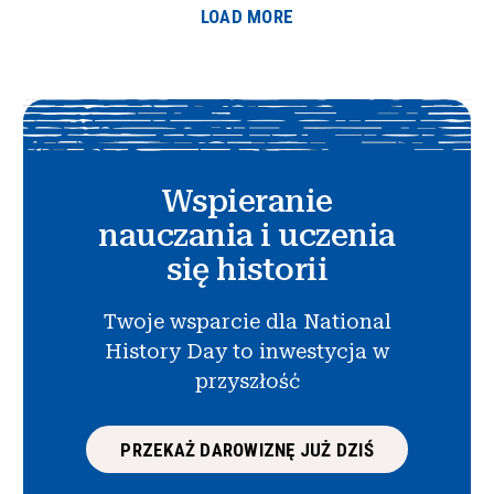
LOAD MORE
Wspieranie
nauczania i uczenia
się historii
Twoje wsparcie dla National
History Day to inwestycja w
przyszłość
PRZEKAŻ DAROWIZNĘ JUŻ DZIŚ