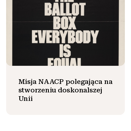
Misja NAACP polegająca na
stworzeniu doskonalszej
Unii