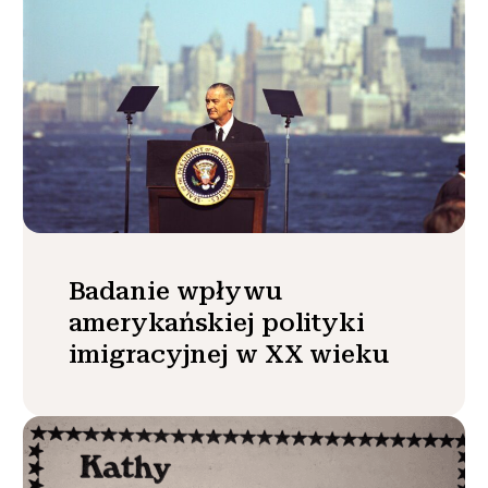
Badanie wpływu
amerykańskiej polityki
imigracyjnej w XX wieku