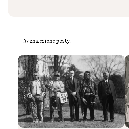
37
znalezione posty.