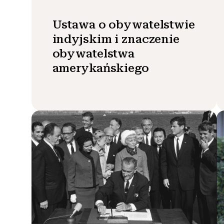
Ustawa o obywatelstwie
indyjskim i znaczenie
obywatelstwa
amerykańskiego