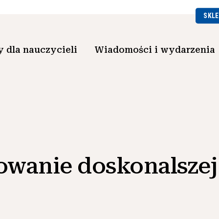
SKLE
 dla nauczycieli
Wiadomości i wydarzenia
wanie doskonalszej