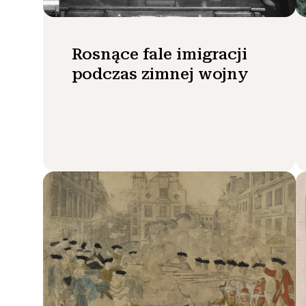
Rosnące fale imigracji
podczas zimnej wojny