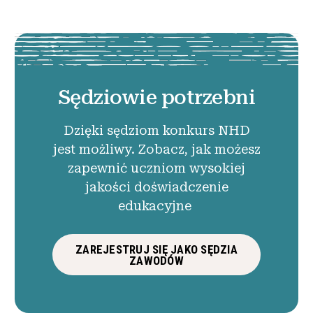
Sędziowie potrzebni
Dzięki sędziom konkurs NHD
jest możliwy. Zobacz, jak możesz
zapewnić uczniom wysokiej
jakości doświadczenie
edukacyjne
ZAREJESTRUJ SIĘ JAKO SĘDZIA
ZAWODÓW