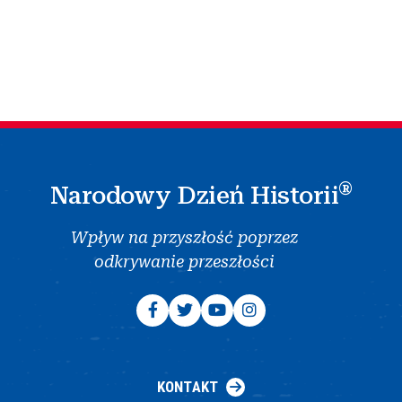
®
Narodowy Dzień Historii
Wpływ na przyszłość poprzez
odkrywanie przeszłości
KONTAKT