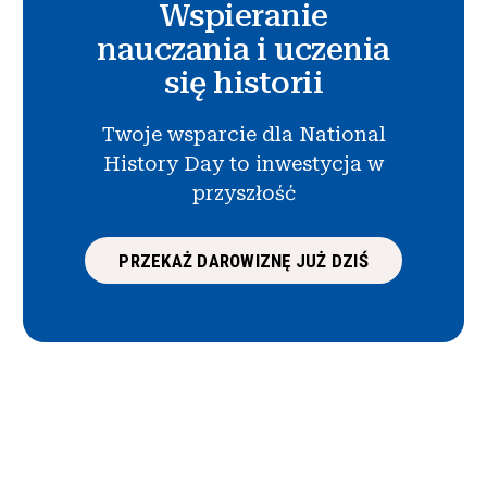
Wspieranie
nauczania i uczenia
się historii
Twoje wsparcie dla National
History Day to inwestycja w
przyszłość
PRZEKAŻ DAROWIZNĘ JUŻ DZIŚ