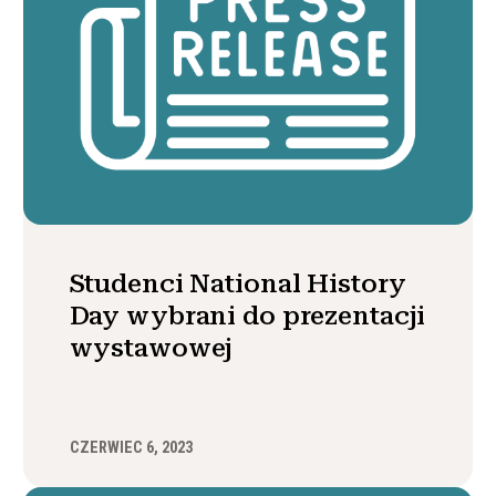
Studenci National History
Day wybrani do prezentacji
wystawowej
CZERWIEC 6, 2023