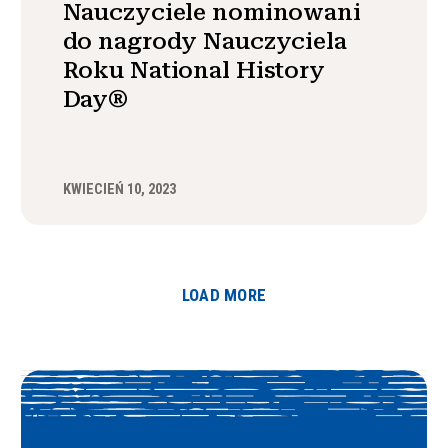
Nauczyciele nominowani
do nagrody Nauczyciela
Roku National History
Day®
KWIECIEŃ 10, 2023
LOAD MORE