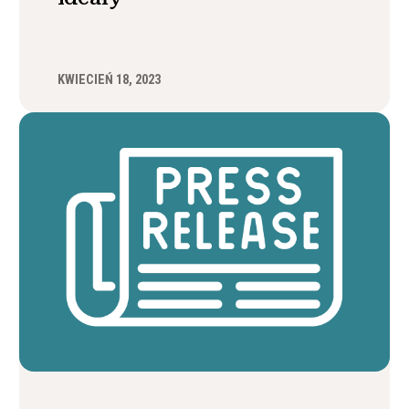
KWIECIEŃ 18, 2023