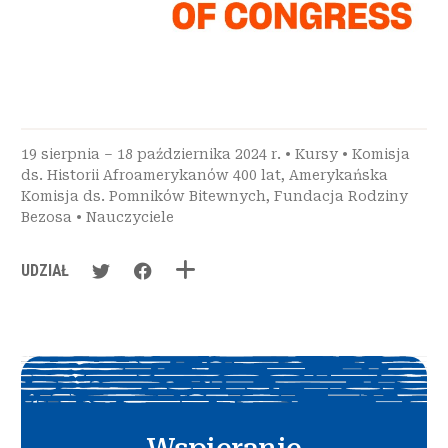
19 sierpnia – 18 października 2024 r. •
Kursy
•
Komisja
ds. Historii Afroamerykanów 400 lat
,
Amerykańska
Komisja ds. Pomników Bitewnych
,
Fundacja Rodziny
Bezosa
•
Nauczyciele
UDZIAŁ