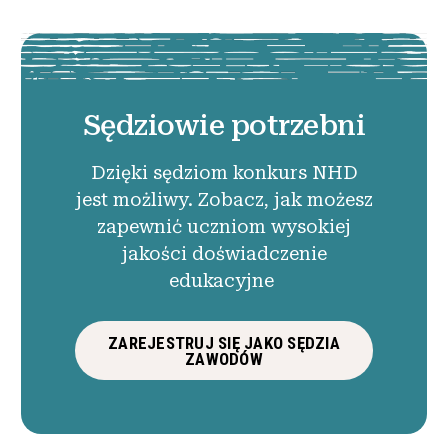
Sędziowie potrzebni
Dzięki sędziom konkurs NHD
jest możliwy. Zobacz, jak możesz
zapewnić uczniom wysokiej
jakości doświadczenie
edukacyjne
ZAREJESTRUJ SIĘ JAKO SĘDZIA
ZAWODÓW