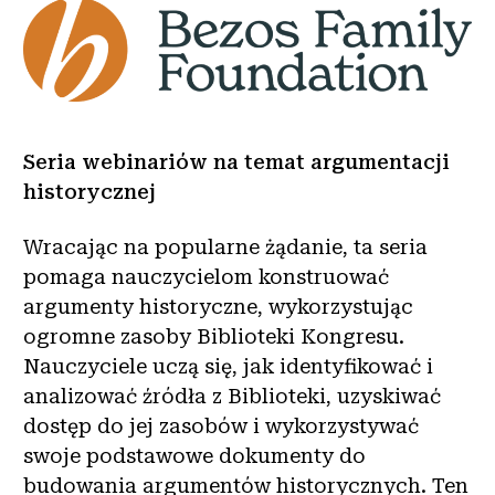
Seria webinariów na temat argumentacji
historycznej
Wracając na popularne żądanie, ta seria
pomaga nauczycielom konstruować
argumenty historyczne, wykorzystując
ogromne zasoby Biblioteki Kongresu.
Nauczyciele uczą się, jak identyfikować i
analizować źródła z Biblioteki, uzyskiwać
dostęp do jej zasobów i wykorzystywać
swoje podstawowe dokumenty do
budowania argumentów historycznych. Ten