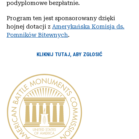
podyplomowe bezpłatnie.
Program ten jest sponsorowany dzięki
hojnej dotacji z
Amerykańska Komisja ds.
Pomników Bitewnych
.
KLIKNIJ TUTAJ, ABY ZGŁOSIĆ