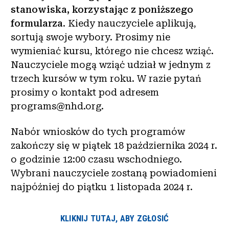
stanowiska, korzystając z poniższego
formularza
. Kiedy nauczyciele aplikują,
sortują swoje wybory. Prosimy nie
wymieniać kursu, którego nie chcesz wziąć.
Nauczyciele mogą wziąć udział w jednym z
trzech kursów w tym roku. W razie pytań
prosimy o kontakt pod adresem
programs@nhd.org.
Nabór wniosków do tych programów
zakończy się w piątek 18 października 2024 r.
o godzinie 12:00 czasu wschodniego.
Wybrani nauczyciele zostaną powiadomieni
najpóźniej do piątku 1 listopada 2024 r.
KLIKNIJ TUTAJ, ABY ZGŁOSIĆ