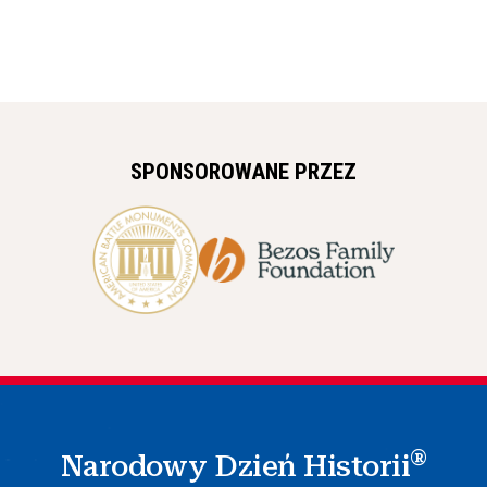
SPONSOROWANE PRZEZ
®
Narodowy Dzień Historii