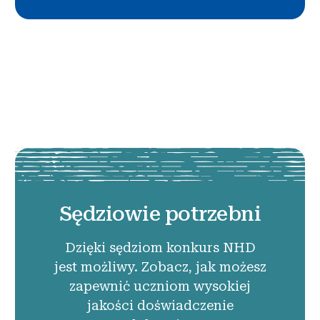
Sędziowie potrzebni
Dzięki sędziom konkurs NHD
jest możliwy. Zobacz, jak możesz
zapewnić uczniom wysokiej
jakości doświadczenie