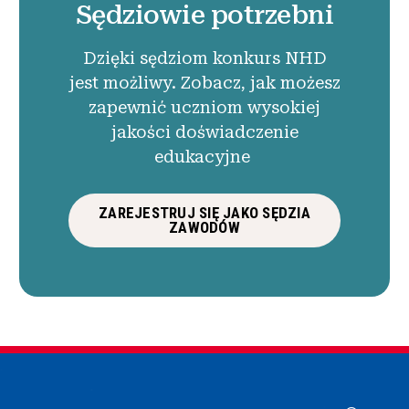
Sędziowie potrzebni
Dzięki sędziom konkurs NHD
jest możliwy. Zobacz, jak możesz
zapewnić uczniom wysokiej
jakości doświadczenie
edukacyjne
ZAREJESTRUJ SIĘ JAKO SĘDZIA
ZAWODÓW