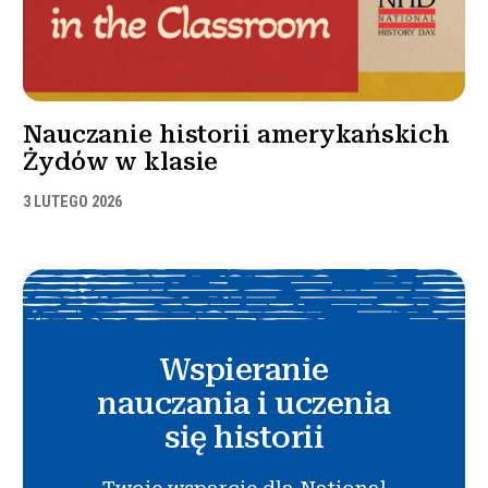
Nauczanie historii amerykańskich
Żydów w klasie
3 LUTEGO 2026
Wspieranie
nauczania i uczenia
się historii