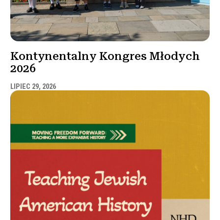
Kontynentalny Kongres Młodych
2026
LIPIEC 29, 2026