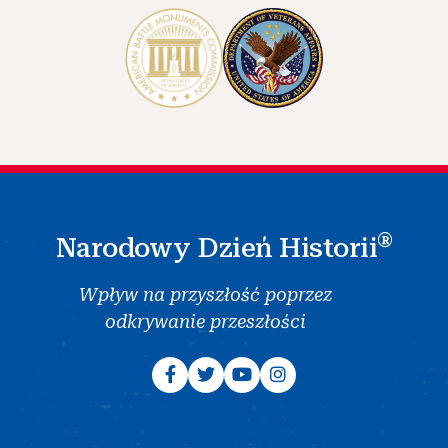
®
Narodowy Dzień Historii
Wpływ na przyszłość poprzez
odkrywanie przeszłości