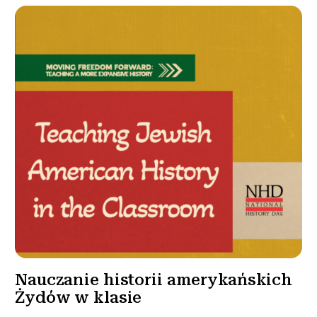
Nauczanie historii amerykańskich
Żydów w klasie