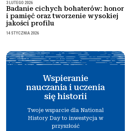
3 LUTEGO 2026
Badanie cichych bohaterów: honor
i pamięć oraz tworzenie wysokiej
jakości profilu
14 STYCZNIA 2026
Wspieranie
nauczania i uczenia
się historii
Twoje wsparcie dla National
History Day to inwestycja w
przyszłość