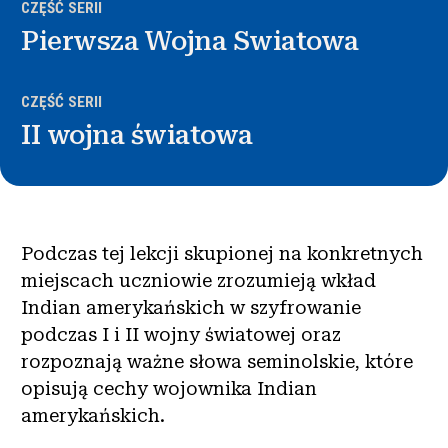
CZĘŚĆ SERII
Pierwsza Wojna Swiatowa
CZĘŚĆ SERII
II wojna światowa
Podczas tej lekcji skupionej na konkretnych
miejscach uczniowie zrozumieją wkład
Indian amerykańskich w szyfrowanie
podczas I i II wojny światowej oraz
rozpoznają ważne słowa seminolskie, które
opisują cechy wojownika Indian
amerykańskich.