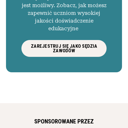
jest możliwy. Zobacz, jak możesz
zapewnić uczniom wysokiej
jakości doświadczenie
edukacyjne
ZAREJESTRUJ SIĘ JAKO SĘDZIA
ZAWODÓW
SPONSOROWANE PRZEZ