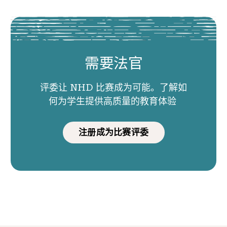
需要法官
评委让 NHD 比赛成为可能。了解如
何为学生提供高质量的教育体验
注册成为比赛评委