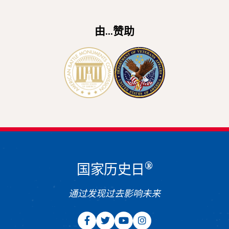
由...赞助
®
国家历史日
通过发现过去影响未来