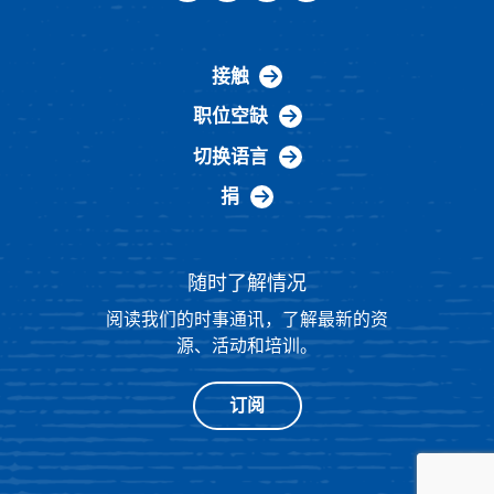
接触
职位空缺
切换语言
捐
随时了解情况
阅读我们的时事通讯，了解最新的资
源、活动和培训。
订阅