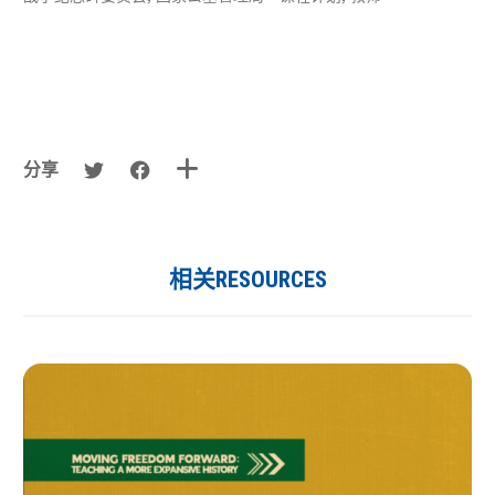
分享
相关RESOURCES