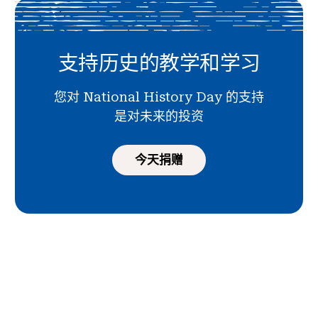
支持历史的教学和学习
您对 National History Day 的支持
是对未来的投资
今天捐赠