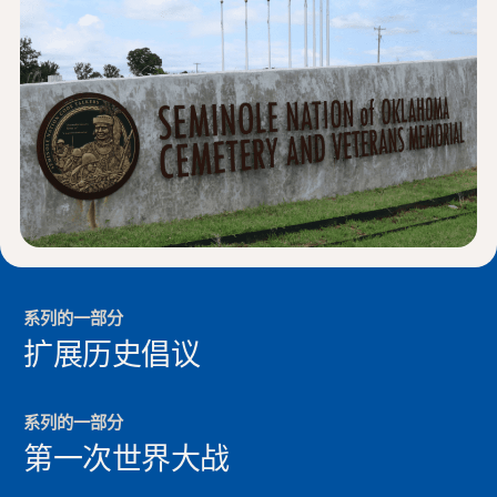
新闻与事件
®
关于 NHD
参与其中
系列的一部分
扩展历史倡议
系列的一部分
第一次世界大战