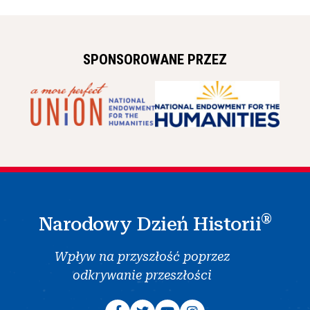
SPONSOROWANE PRZEZ
®
Narodowy Dzień Historii
Wpływ na przyszłość poprzez
odkrywanie przeszłości