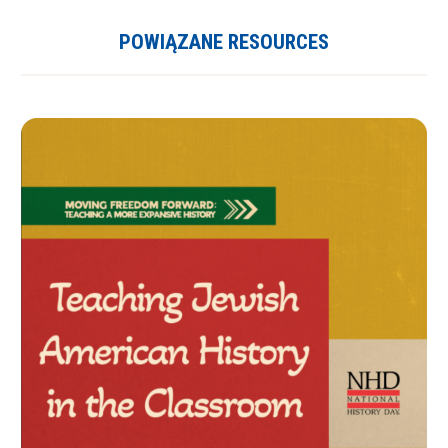
POWIĄZANE RESOURCES