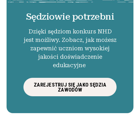
Sędziowie potrzebni
Dzięki sędziom konkurs NHD
jest możliwy. Zobacz, jak możesz
zapewnić uczniom wysokiej
jakości doświadczenie
edukacyjne
ZAREJESTRUJ SIĘ JAKO SĘDZIA
ZAWODÓW