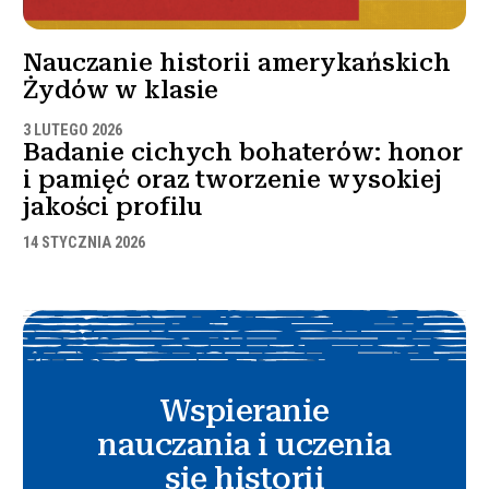
Nauczanie historii amerykańskich
Żydów w klasie
3 LUTEGO 2026
Badanie cichych bohaterów: honor
i pamięć oraz tworzenie wysokiej
jakości profilu
14 STYCZNIA 2026
Wspieranie
nauczania i uczenia
się historii