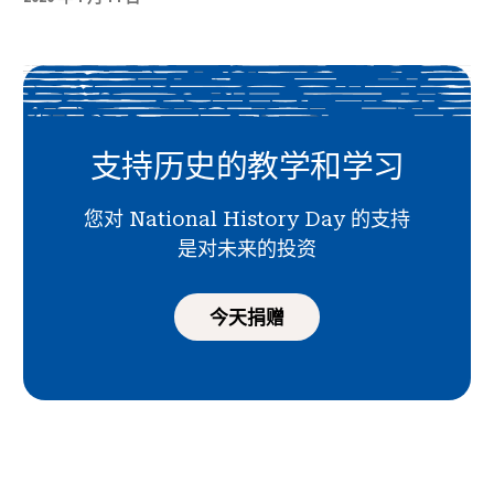
支持历史的教学和学习
您对 National History Day 的支持
是对未来的投资
今天捐赠