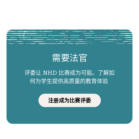
需要法官
评委让 NHD 比赛成为可能。了解如
何为学生提供高质量的教育体验
注册成为比赛评委