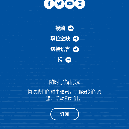
接触
职位空缺
切换语言
捐
随时了解情况
阅读我们的时事通讯，了解最新的资
源、活动和培训。
订阅