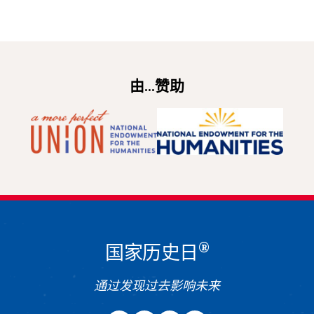
由...赞助
®
国家历史日
通过发现过去影响未来