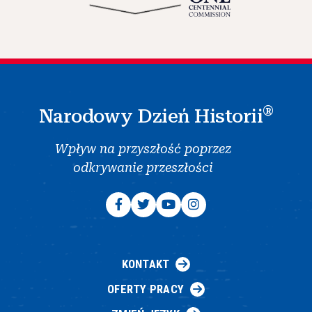
®
Narodowy Dzień Historii
Wpływ na przyszłość poprzez
odkrywanie przeszłości
KONTAKT
OFERTY PRACY