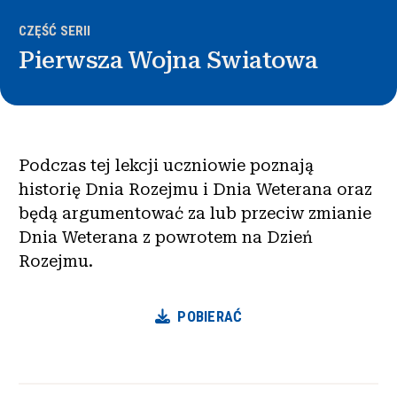
CZĘŚĆ SERII
Pierwsza Wojna Swiatowa
Podczas tej lekcji uczniowie poznają
historię Dnia Rozejmu i Dnia Weterana oraz
będą argumentować za lub przeciw zmianie
Dnia Weterana z powrotem na Dzień
Rozejmu.
POBIERAĆ