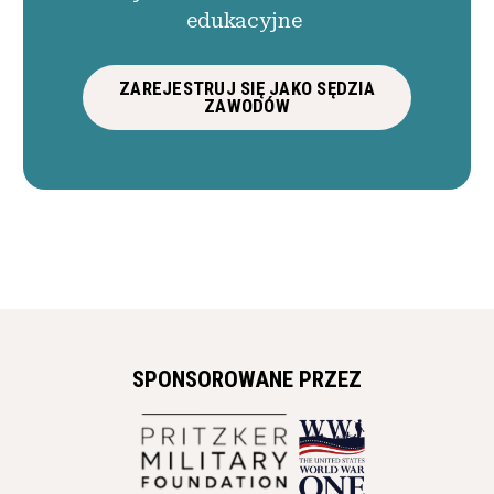
edukacyjne
ZAREJESTRUJ SIĘ JAKO SĘDZIA
ZAWODÓW
SPONSOROWANE PRZEZ