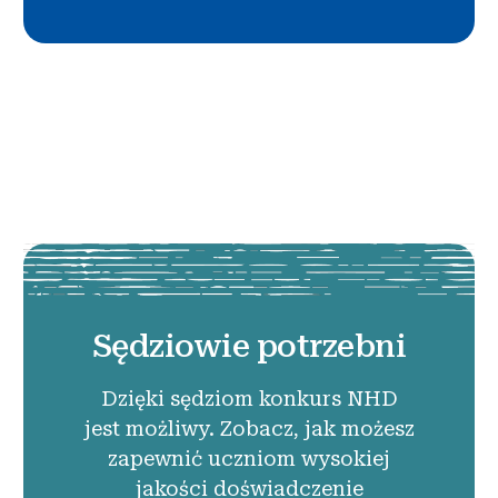
Sędziowie potrzebni
Dzięki sędziom konkurs NHD
jest możliwy. Zobacz, jak możesz
zapewnić uczniom wysokiej
jakości doświadczenie