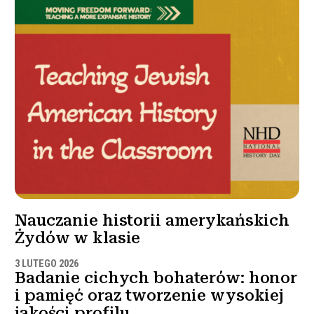
Nauczanie historii amerykańskich
Żydów w klasie
3 LUTEGO 2026
Badanie cichych bohaterów: honor
i pamięć oraz tworzenie wysokiej
jakości profilu