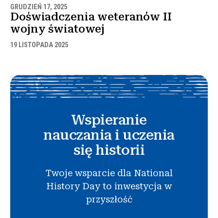
GRUDZIEŃ 17, 2025
Doświadczenia weteranów II
wojny światowej
19 LISTOPADA 2025
Wspieranie
nauczania i uczenia
się historii
Twoje wsparcie dla National
History Day to inwestycja w
przyszłość