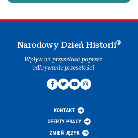
®
Narodowy Dzień Historii
Wpływ na przyszłość poprzez
odkrywanie przeszłości
KONTAKT
OFERTY PRACY
ZMIEŃ JĘZYK