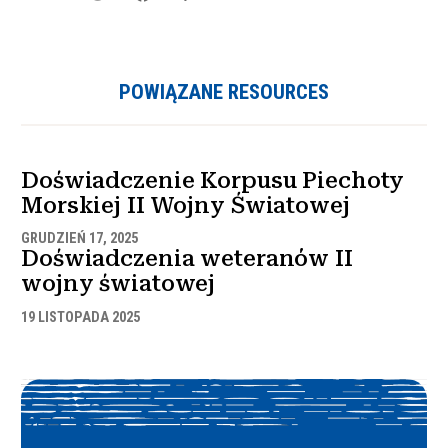
POWIĄZANE RESOURCES
Doświadczenie Korpusu Piechoty
Morskiej II Wojny Światowej
GRUDZIEŃ 17, 2025
Doświadczenia weteranów II
wojny światowej
19 LISTOPADA 2025