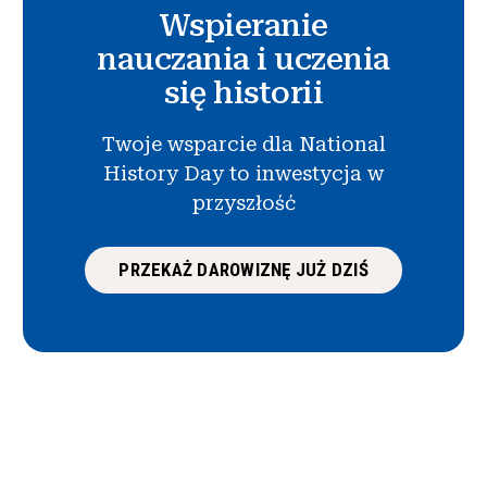
Wspieranie
nauczania i uczenia
się historii
Twoje wsparcie dla National
History Day to inwestycja w
przyszłość
PRZEKAŻ DAROWIZNĘ JUŻ DZIŚ