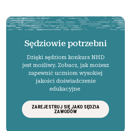
Sędziowie potrzebni
Dzięki sędziom konkurs NHD
jest możliwy. Zobacz, jak możesz
zapewnić uczniom wysokiej
jakości doświadczenie
edukacyjne
ZAREJESTRUJ SIĘ JAKO SĘDZIA
ZAWODÓW