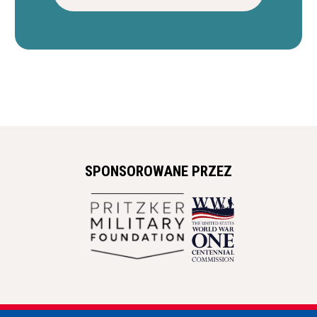
SPONSOROWANE PRZEZ