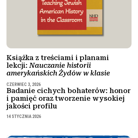
Książka z treściami i planami
lekcji:
Nauczanie historii
amerykańskich Żydów w klasie
CZERWIEC 3, 2026
Badanie cichych bohaterów: honor
i pamięć oraz tworzenie wysokiej
jakości profilu
14 STYCZNIA 2026