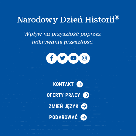
®
Narodowy Dzień Historii
Wpływ na przyszłość poprzez
odkrywanie przeszłości
KONTAKT
OFERTY PRACY
ZMIEŃ JĘZYK
PODAROWAĆ