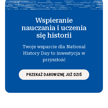
Wspieranie
nauczania i uczenia
się historii
Twoje wsparcie dla National
History Day to inwestycja w
przyszłość
PRZEKAŻ DAROWIZNĘ JUŻ DZIŚ