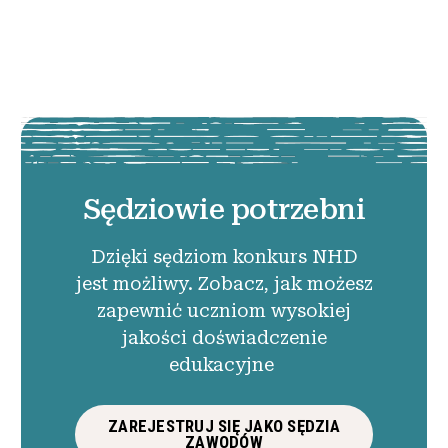
Sędziowie potrzebni
Dzięki sędziom konkurs NHD
jest możliwy. Zobacz, jak możesz
zapewnić uczniom wysokiej
jakości doświadczenie
edukacyjne
ZAREJESTRUJ SIĘ JAKO SĘDZIA
ZAWODÓW