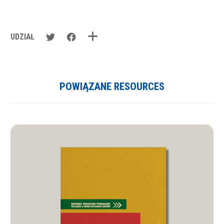
UDZIAŁ
POWIĄZANE RESOURCES