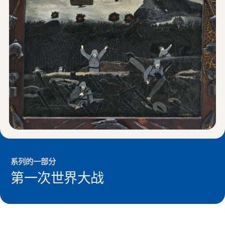
新闻与事件
®
关于 NHD
参与其中
系列的一部分
第一次世界大战