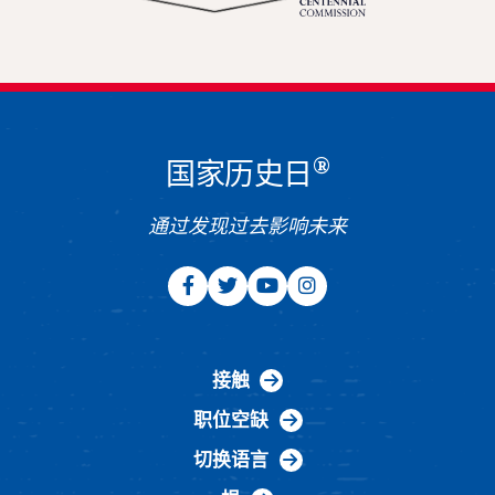
®
国家历史日
通过发现过去影响未来
接触
职位空缺
切换语言