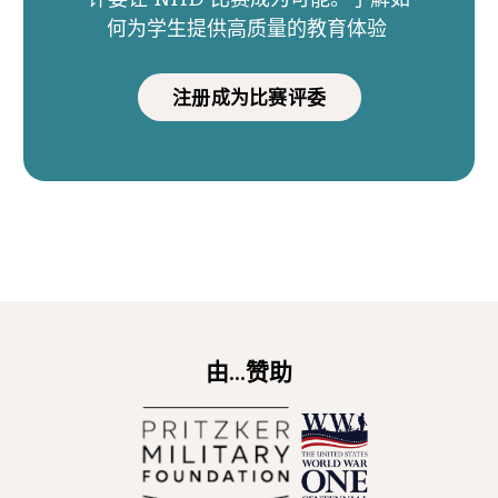
何为学生提供高质量的教育体验
注册成为比赛评委
由...赞助