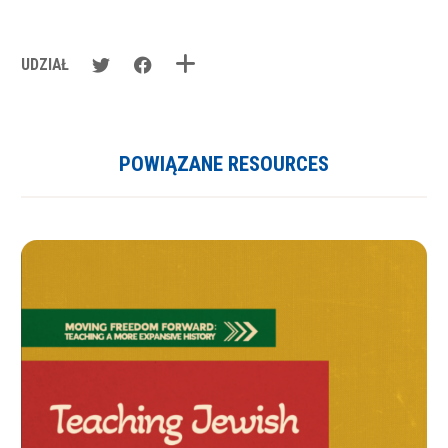
UDZIAŁ
POWIĄZANE RESOURCES