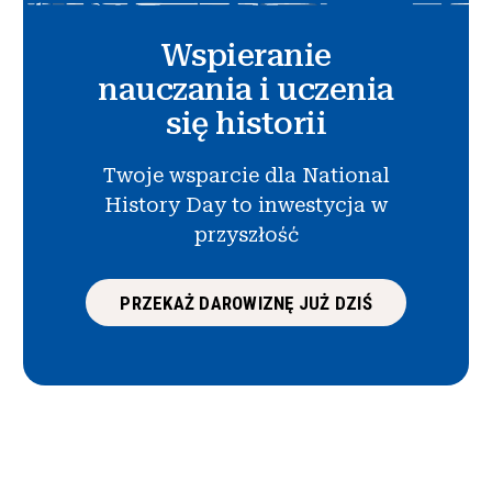
Wspieranie
nauczania i uczenia
się historii
Twoje wsparcie dla National
History Day to inwestycja w
przyszłość
PRZEKAŻ DAROWIZNĘ JUŻ DZIŚ