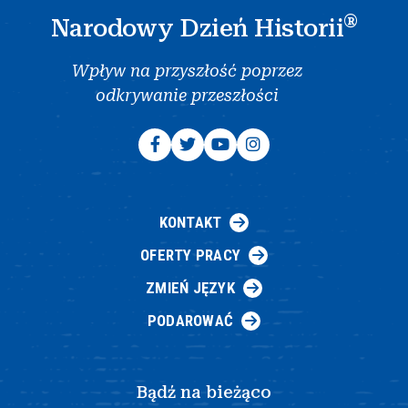
®
Narodowy Dzień Historii
Wpływ na przyszłość poprzez
odkrywanie przeszłości
KONTAKT
OFERTY PRACY
ZMIEŃ JĘZYK
PODAROWAĆ
Bądź na bieżąco