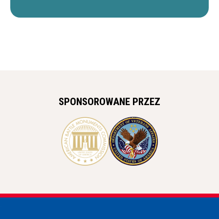
SPONSOROWANE PRZEZ