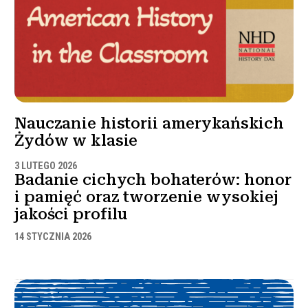
Nauczanie historii amerykańskich
Żydów w klasie
3 LUTEGO 2026
Badanie cichych bohaterów: honor
i pamięć oraz tworzenie wysokiej
jakości profilu
14 STYCZNIA 2026