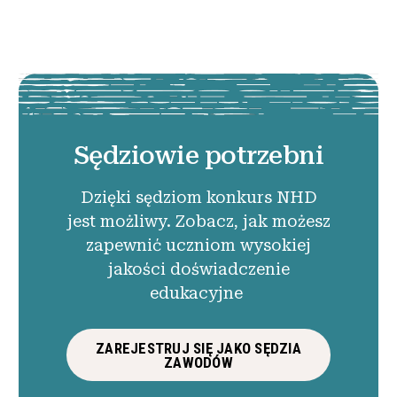
Sędziowie potrzebni
Dzięki sędziom konkurs NHD
jest możliwy. Zobacz, jak możesz
zapewnić uczniom wysokiej
jakości doświadczenie
edukacyjne
ZAREJESTRUJ SIĘ JAKO SĘDZIA
ZAWODÓW