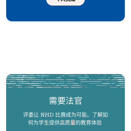
需要法官
评委让 NHD 比赛成为可能。了解如
何为学生提供高质量的教育体验