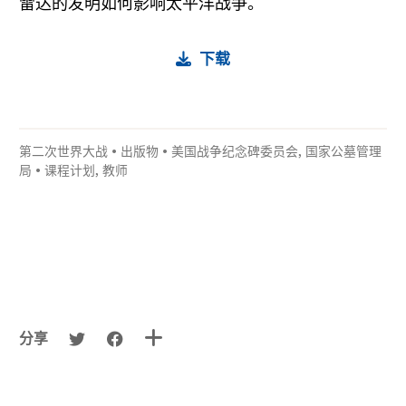
雷达的发明如何影响太平洋战争。
下载
第二次世界大战
•
出版物
•
美国战争纪念碑委员会
,
国家公墓管理
局
•
课程计划
,
教师
分享