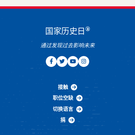
®
国家历史日
通过发现过去影响未来
接触
职位空缺
切换语言
捐