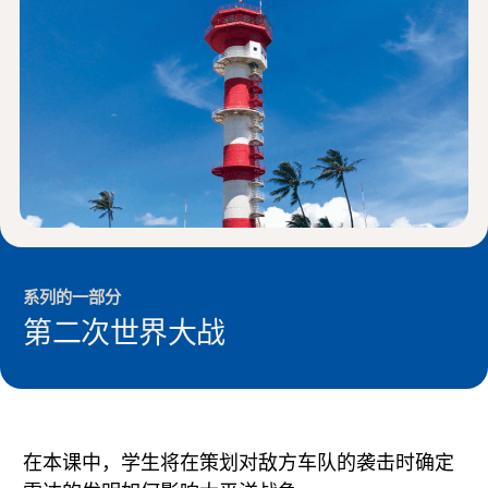
新闻与事件
®
关于 NHD
参与其中
系列的一部分
第二次世界大战
在本课中，学生将在策划对敌方车队的袭击时确定