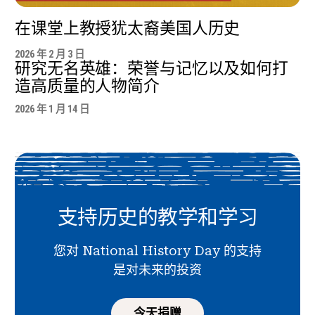
在课堂上教授犹太裔美国人历史
2026 年 2 月 3 日
研究无名英雄：荣誉与记忆以及如何打
造高质量的人物简介
2026 年 1 月 14 日
支持历史的教学和学习
您对 National History Day 的支持
是对未来的投资
今天捐赠