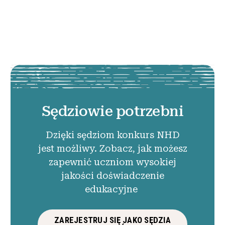
Sędziowie potrzebni
Dzięki sędziom konkurs NHD
jest możliwy. Zobacz, jak możesz
zapewnić uczniom wysokiej
jakości doświadczenie
edukacyjne
ZAREJESTRUJ SIĘ JAKO SĘDZIA