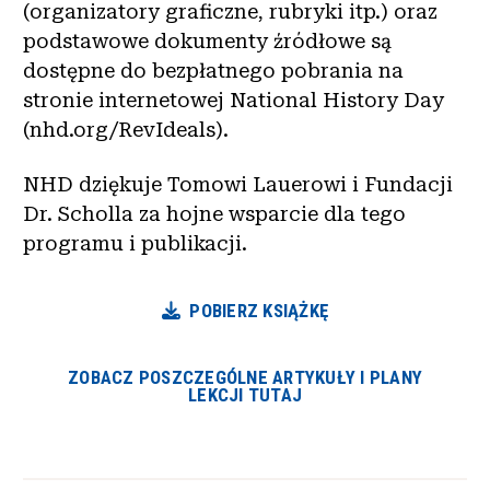
(organizatory graficzne, rubryki itp.) oraz
podstawowe dokumenty źródłowe są
dostępne do bezpłatnego pobrania na
stronie internetowej National History Day
(nhd.org/RevIdeals).
NHD dziękuje Tomowi Lauerowi i Fundacji
Dr. Scholla za hojne wsparcie dla tego
programu i publikacji.
POBIERZ KSIĄŻKĘ
ZOBACZ POSZCZEGÓLNE ARTYKUŁY I PLANY
LEKCJI TUTAJ