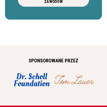
ZAWODÓW
SPONSOROWANE PRZEZ