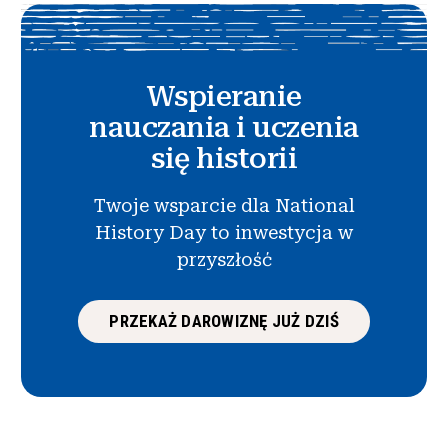
Wspieranie
nauczania i uczenia
się historii
Twoje wsparcie dla National
History Day to inwestycja w
przyszłość
PRZEKAŻ DAROWIZNĘ JUŻ DZIŚ