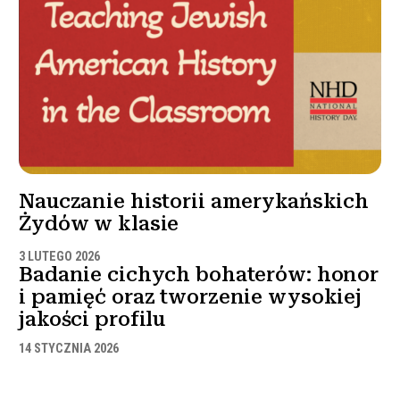
Nauczanie historii amerykańskich
Żydów w klasie
3 LUTEGO 2026
Badanie cichych bohaterów: honor
i pamięć oraz tworzenie wysokiej
jakości profilu
14 STYCZNIA 2026