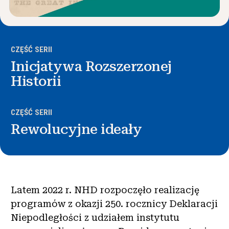
CZĘŚĆ SERII
Inicjatywa Rozszerzonej
Historii
CZĘŚĆ SERII
Rewolucyjne ideały
Latem 2022 r. NHD rozpoczęło realizację
programów z okazji 250. rocznicy Deklaracji
Niepodległości z udziałem instytutu