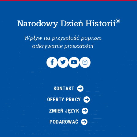
®
Narodowy Dzień Historii
Wpływ na przyszłość poprzez
odkrywanie przeszłości
KONTAKT
OFERTY PRACY
ZMIEŃ JĘZYK
PODAROWAĆ