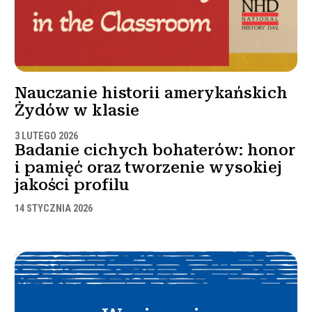
Nauczanie historii amerykańskich
Żydów w klasie
3 LUTEGO 2026
Badanie cichych bohaterów: honor
i pamięć oraz tworzenie wysokiej
jakości profilu
14 STYCZNIA 2026