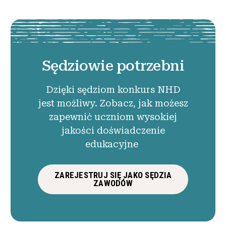
Sędziowie potrzebni
Dzięki sędziom konkurs NHD
jest możliwy. Zobacz, jak możesz
zapewnić uczniom wysokiej
jakości doświadczenie
edukacyjne
ZAREJESTRUJ SIĘ JAKO SĘDZIA
ZAWODÓW