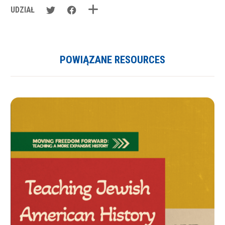
UDZIAŁ
POWIĄZANE RESOURCES