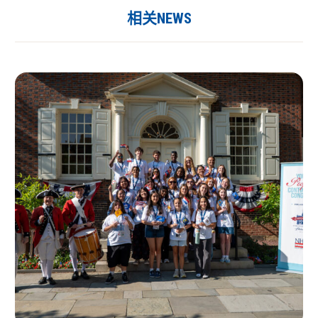
相关NEWS