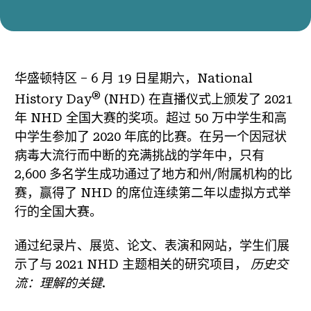
华盛顿特区 – 6 月 19 日星期六，National
®
History Day
(NHD) 在直播仪式上颁发了 2021
年 NHD 全国大赛的奖项。超过 50 万中学生和高
中学生参加了 2020 年底的比赛。在另一个因冠状
病毒大流行而中断的充满挑战的学年中，只有
2,600 多名学生成功通过了地方和州/附属机构的比
赛，赢得了 NHD 的席位连续第二年以虚拟方式举
行的全国大赛。
通过纪录片、展览、论文、表演和网站，学生们展
示了与 2021 NHD 主题相关的研究项目，
历史交
流：理解的关键
.