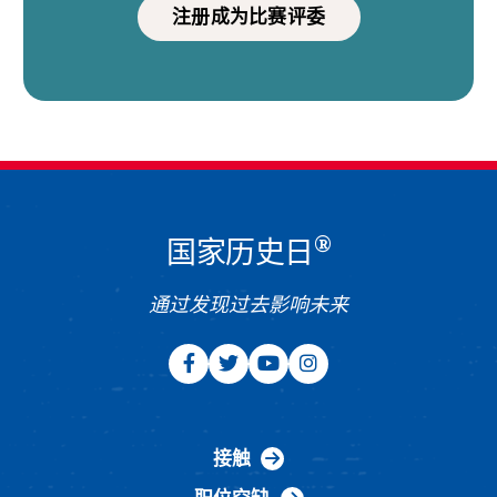
注册成为比赛评委
®
国家历史日
通过发现过去影响未来
接触