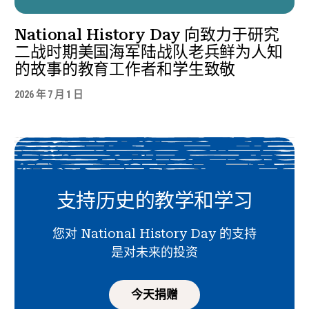
National History Day 向致力于研究
二战时期美国海军陆战队老兵鲜为人知
的故事的教育工作者和学生致敬
2026 年 7 月 1 日
支持历史的教学和学习
您对 National History Day 的支持
是对未来的投资
今天捐赠