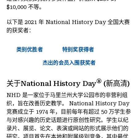
$10,000 不等。
以下是 2021 年 National History Day 全国大赛
的获奖者：
类别优胜者
特别奖获得者
杰出的会员入围获奖者
®
关于National History Day
(新高清)
NHD 是一家位于马里兰州大学公园市的非营利组
织，旨在改善历史教学。 National History Day
竞赛成立于 1974 年，目前每年有超过 50 万学生参
与对感兴趣的历史话题进行原创性研究。学生以纪
录片、展览、论文、表演或网站的形式展示他们的
研究。项目首先在本地和附属级别竞争，其中最优