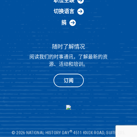
职位空缺
切换语言
捐
随时了解情况
阅读我们的时事通讯，了解最新的资
源、活动和培训。
订阅
®
© 2026 NATIONAL HISTORY DAY
4511 KNOX ROAD, SUITE 205,