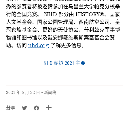
秀的参赛者将被邀请参加在马里兰大学帕克分校举
行的全国竞赛。 NHD 部分由 HISTORY®、国家
人文基金会、国家公园管理局、西南航空公司、皇
冠家族基金会、更好的天使协会、普利兹克军事博
物馆和图书馆以及戴安娜戴维斯斯宾塞基金会赞
助。访问
nhd.org
了解更多信息。
NHD 虚拟 2021 主要
2021 年 6 月 22 日 •
新闻稿
分享