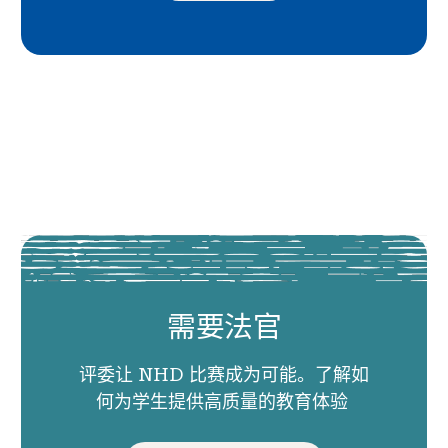
需要法官
评委让 NHD 比赛成为可能。了解如
何为学生提供高质量的教育体验