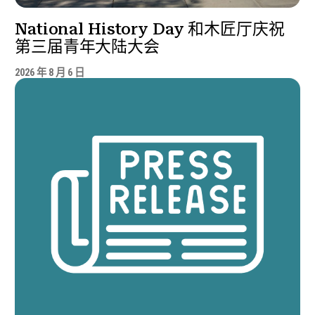
National History Day 和木匠厅庆祝
第三届青年大陆大会
2026 年 8 月 6 日