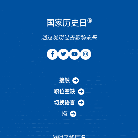
®
国家历史日
通过发现过去影响未来
接触
职位空缺
切换语言
捐
随时了解情况