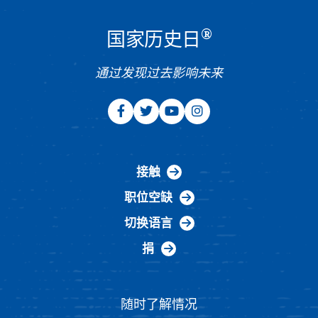
®
国家历史日
通过发现过去影响未来
接触
职位空缺
切换语言
捐
随时了解情况