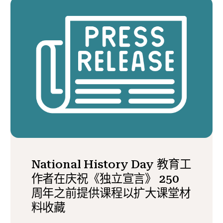
National History Day 教育工
作者在庆祝《独立宣言》 250
周年之前提供课程以扩大课堂材
料收藏