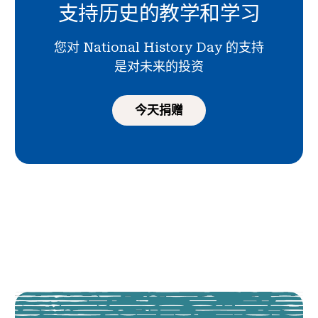
支持历史的教学和学习
您对 National History Day 的支持
是对未来的投资
今天捐赠