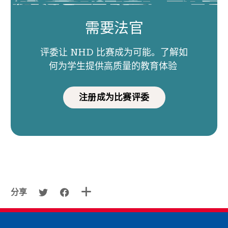
需要法官
评委让 NHD 比赛成为可能。了解如
何为学生提供高质量的教育体验
注册成为比赛评委
分享