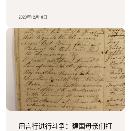
2023年12月10日
用言行进行斗争：建国母亲们打