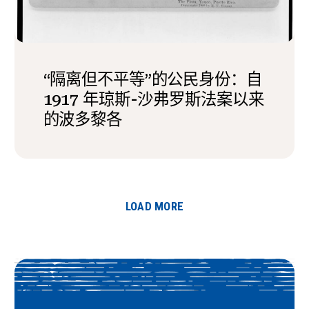
“隔离但不平等”的公民身份：自
1917 年琼斯-沙弗罗斯法案以来
的波多黎各
LOAD MORE