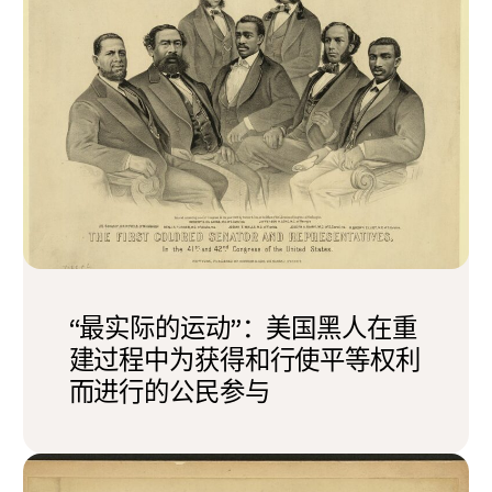
“最实际的运动”：美国黑人在重
建过程中为获得和行使平等权利
而进行的公民参与