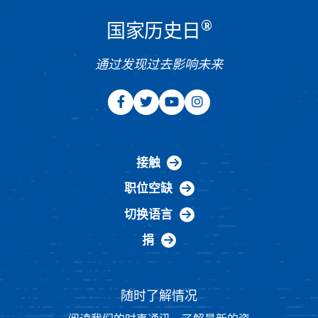
®
国家历史日
通过发现过去影响未来
接触
职位空缺
切换语言
捐
随时了解情况