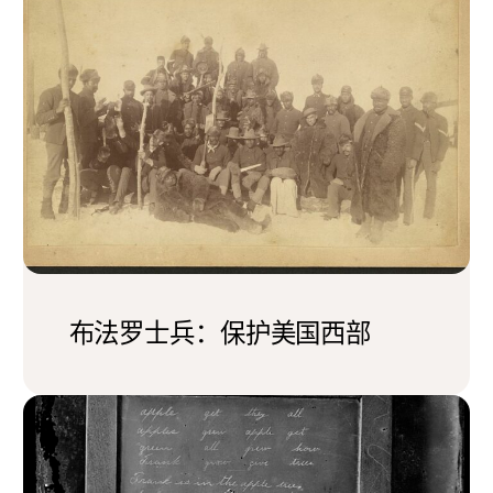
布法罗士兵：保护美国西部