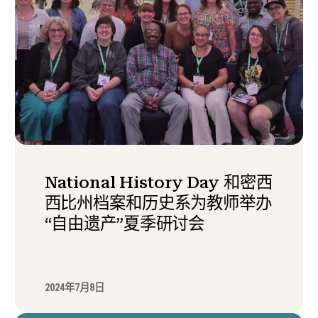
National History Day 和密西
西比州档案和历史系为教师举办
“自由遗产”夏季研讨会
2024年7月8日