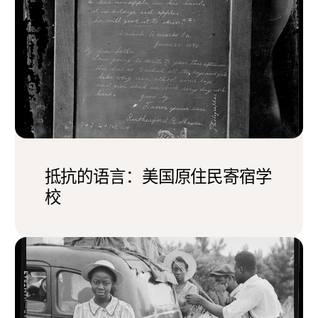
抵抗的语言：美国原住民寄宿学
校