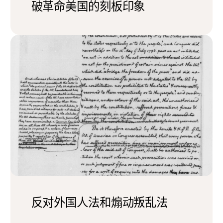
破革命美国的刻板印象
反对外国人法和煽动叛乱法