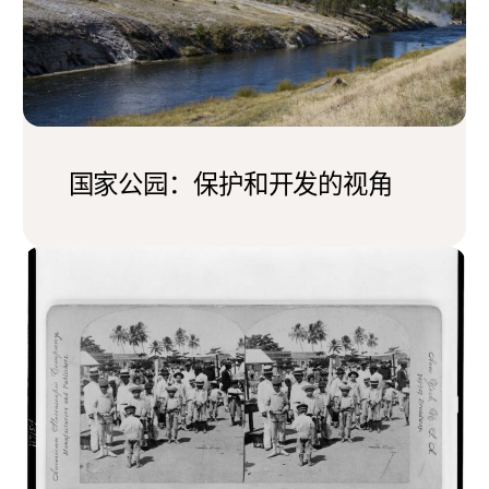
国家公园：保护和开发的视角