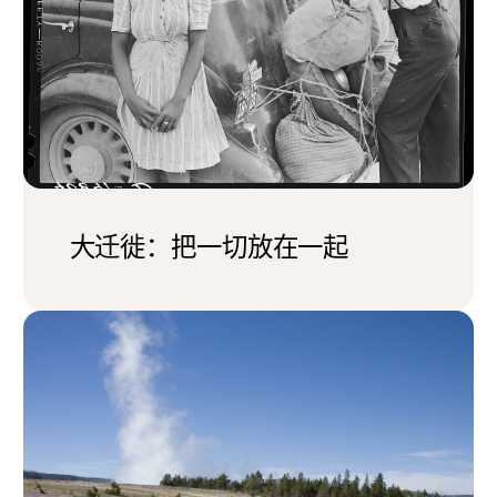
大迁徙：把一切放在一起