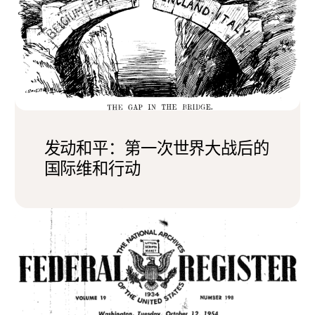
发动和平：第一次世界大战后的
国际维和行动