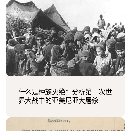
什么是种族灭绝：分析第一次世
界大战中的亚美尼亚大屠杀