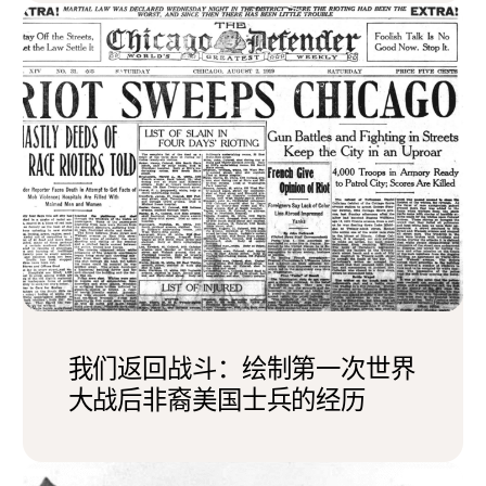
我们返回战斗：绘制第一次世界
大战后非裔美国士兵的经历