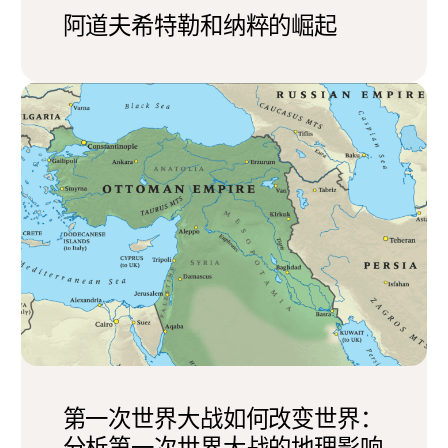
阿道夫希特勒和纳粹的崛起
第一次世界大战如何改变世界：