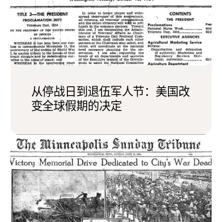
从停战日到退伍军人节：美国改
变全球假期的决定