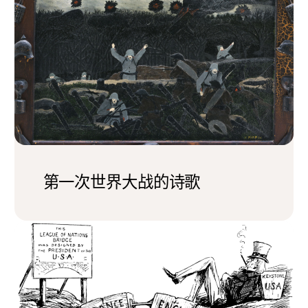
第一次世界大战的诗歌