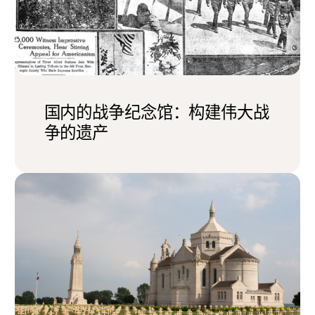
国内的战争纪念馆：构建伟大战
争的遗产