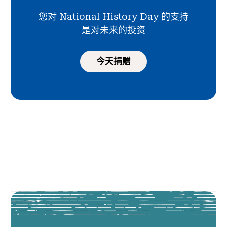
您对 National History Day 的支持
是对未来的投资
今天捐赠