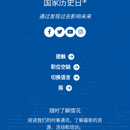
®
国家历史日
通过发现过去影响未来
接触
职位空缺
切换语言
捐
随时了解情况
阅读我们的时事通讯，了解最新的资
源、活动和培训。