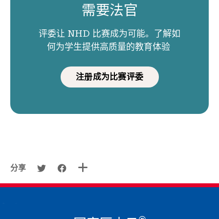
需要法官
评委让 NHD 比赛成为可能。了解如
何为学生提供高质量的教育体验
注册成为比赛评委
分享