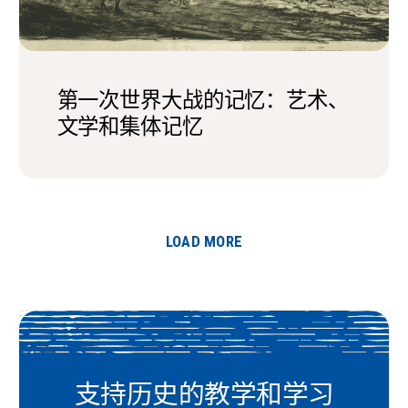
第一次世界大战的记忆：艺术、
文学和集体记忆
LOAD MORE
支持历史的教学和学习