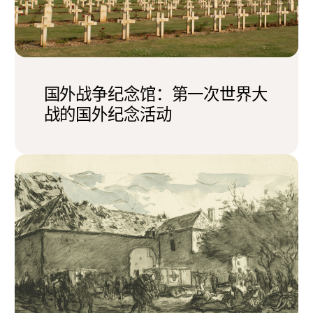
国外战争纪念馆：第一次世界大
战的国外纪念活动