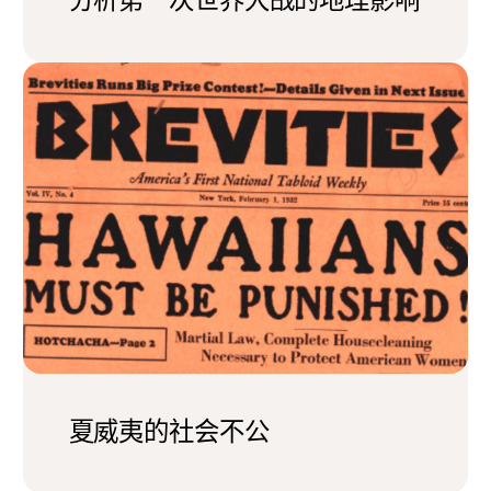
分析第一次世界大战的地理影响
夏威夷的社会不公