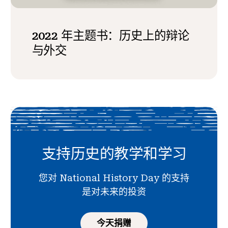
2022 年主题书：历史上的辩论
与外交
支持历史的教学和学习
您对 National History Day 的支持
是对未来的投资
今天捐赠