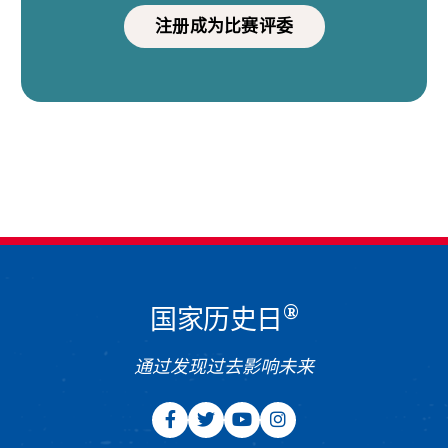
注册成为比赛评委
®
国家历史日
通过发现过去影响未来