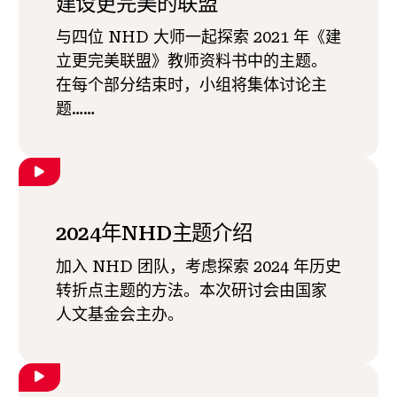
建设更完美的联盟
与四位 NHD 大师一起探索 2021 年《建
立更完美联盟》教师资料书中的主题。
在每个部分结束时，小组将集体讨论主
题……
2024年NHD主题介绍
加入 NHD 团队，考虑探索 2024 年历史
转折点主题的方法。本次研讨会由国家
人文基金会主办。