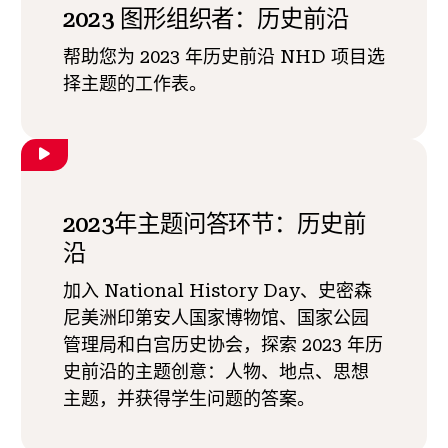
2023 图形组织者：历史前沿
帮助您为 2023 年历史前沿 NHD 项目选
择主题的工作表。
2023年主题问答环节：历史前
沿
加入 National History Day、史密森
尼美洲印第安人国家博物馆、国家公园
管理局和白宫历史协会，探索 2023 年历
史前沿的主题创意：人物、地点、思想
主题，并获得学生问题的答案。