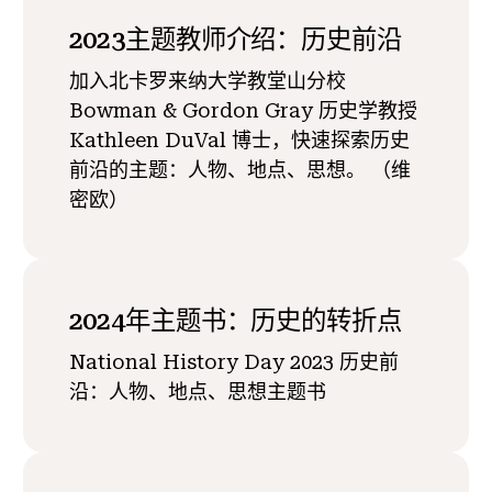
2023主题教师介绍：历史前沿
加入北卡罗来纳大学教堂山分校
Bowman & Gordon Gray 历史学教授
Kathleen DuVal 博士，快速探索历史
前沿的主题：人物、地点、思想。 （维
密欧）
2024年主题书：历史的转折点
National History Day 2023 历史前
沿：人物、地点、思想主题书