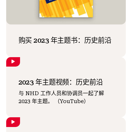
购买 2023 年主题书：历史前沿
2023 年主题视频：历史前沿
与 NHD 工作人员和协调员一起了解
2023 年主题。 （YouTube）