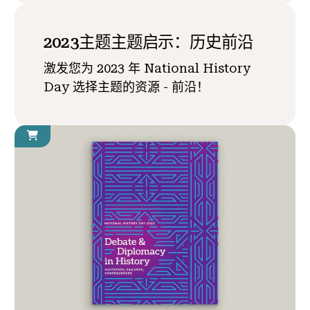
2023主题主题启示：历史前沿
激发您为 2023 年 National History
Day 选择主题的资源 - 前沿！