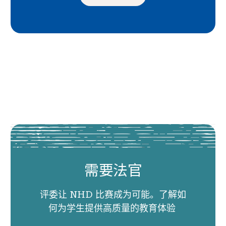
需要法官
评委让 NHD 比赛成为可能。了解如
何为学生提供高质量的教育体验