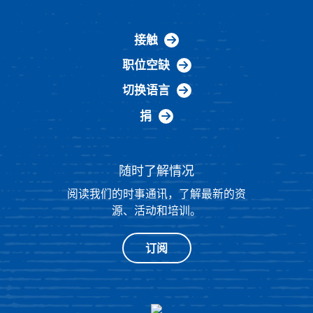
接触
职位空缺
切换语言
捐
随时了解情况
阅读我们的时事通讯，了解最新的资
源、活动和培训。
订阅