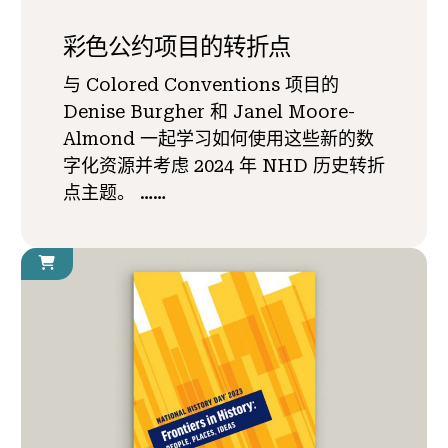
彩色公约项目的转折点
与 Colored Conventions 项目的
Denise Burgher 和 Janel Moore-
Almond 一起学习如何使用这些新的数
字化资源并考虑 2024 年 NHD 历史转折
点主题。 ……