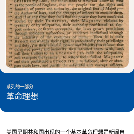
新闻与事件
®
关于 NHD
参与其中
系列的一部分
革命理想
美国早期共和国出现的一个基本革命理想是新闻自