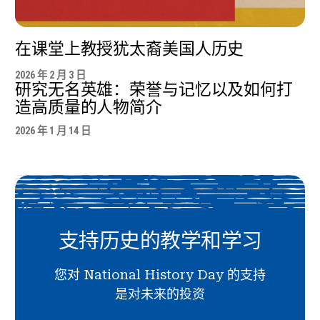
在课堂上教授犹太裔美国人历史
2026 年 2 月 3 日
研究无名英雄：荣誉与记忆以及如何打
造高质量的人物简介
2026 年 1 月 14 日
支持历史的教学和学习
您对 National History Day 的支持
是对未来的投资