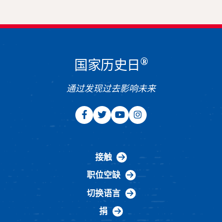
®
国家历史日
通过发现过去影响未来
接触
职位空缺
切换语言
捐