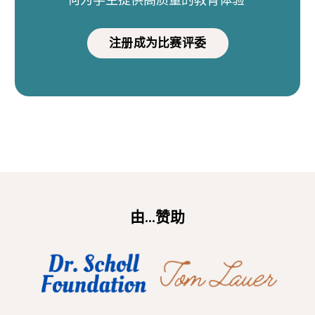
注册成为比赛评委
由...赞助