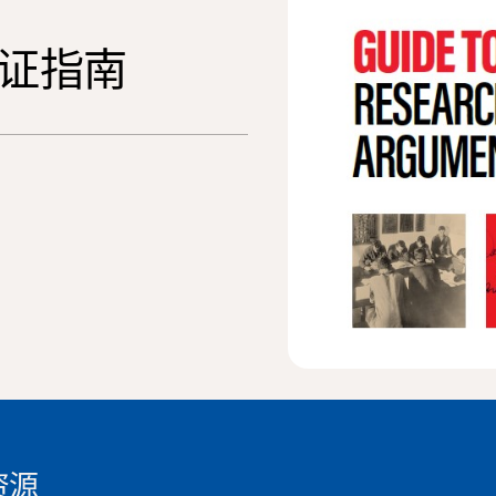
证指南
资源