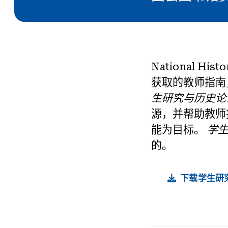
National 
获取的教师指南
生研究与历史论
源，并帮助教师
能为目标。
学
的。
下载学生研