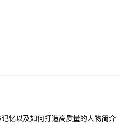
与记忆以及如何打造高质量的人物简介