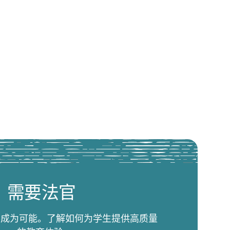
需要法官
比赛成为可能。了解如何为学生提供高质量