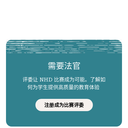
需要法官
评委让 NHD 比赛成为可能。了解如
何为学生提供高质量的教育体验
注册成为比赛评委