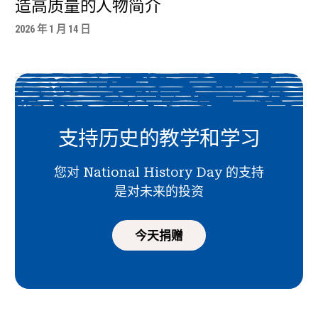
造高质量的人物简介
2026 年 1 月 14 日
支持历史的教学和学习
您对 National History Day 的支持
是对未来的投资
今天捐赠