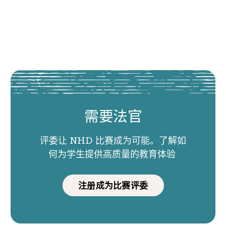
需要法官
评委让 NHD 比赛成为可能。了解如
何为学生提供高质量的教育体验
注册成为比赛评委