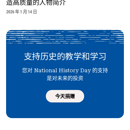
造高质量的人物简介
2026 年 1 月 14 日
支持历史的教学和学习
您对 National History Day 的支持
是对未来的投资
今天捐赠