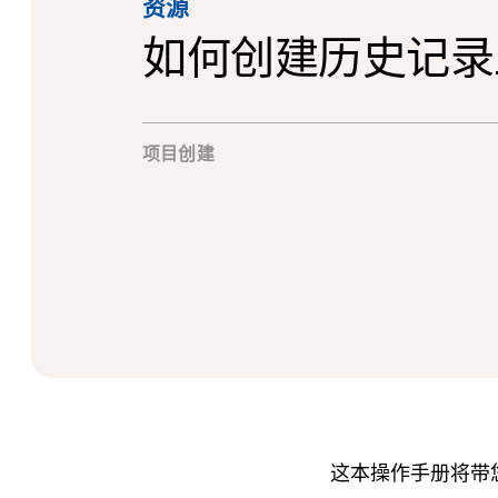
资源
如何创建历史记录
项目创建
这本操作手册将带您完