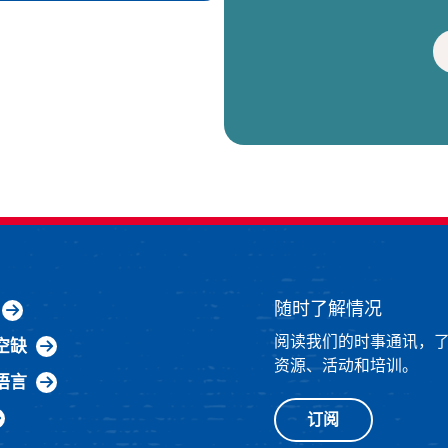
随时了解情况
阅读我们的时事通讯，
空缺
资源、活动和培训。
语言
订阅