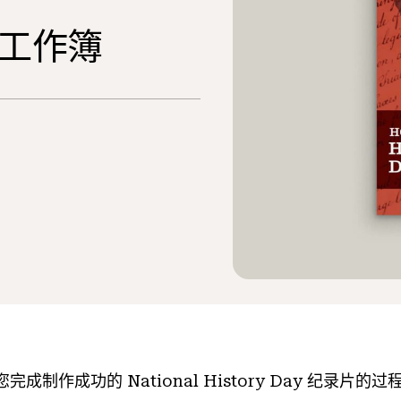
工作簿
成制作成功的 National History Day 纪录片的过