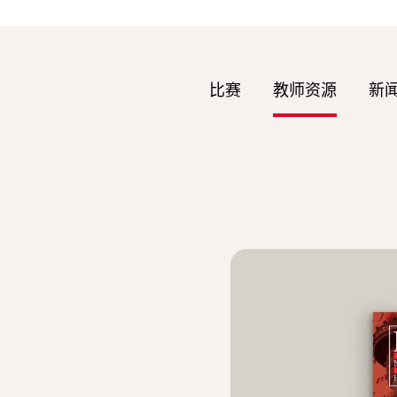
比赛
教师资源
新