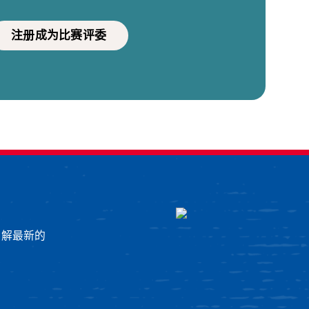
注册成为比赛评委
了解最新的