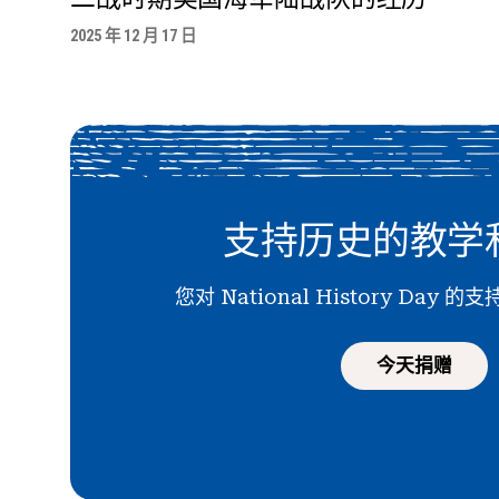
2025 年 12 月 17 日
支持历史的教学
您对 National History Day
今天捐赠