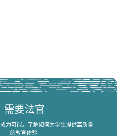
需要法官
比赛成为可能。了解如何为学生提供高质量
的教育体验