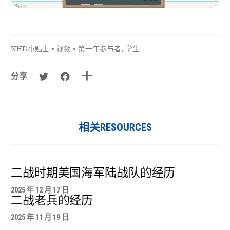
NHD小贴士
•
视频
•
第一年参与者
,
学生
分享
相关RESOURCES
二战时期美国海军陆战队的经历
2025 年 12 月 17 日
二战老兵的经历
2025 年 11 月 19 日