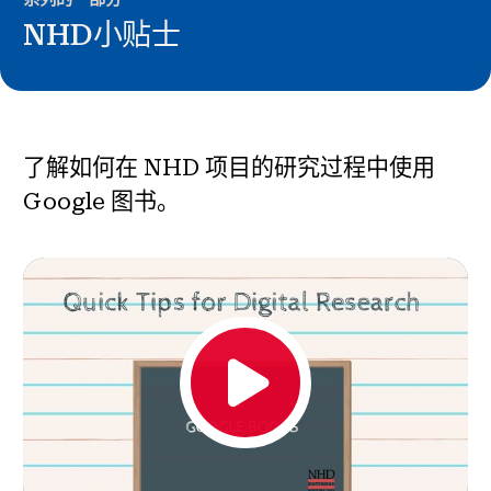
新闻与事件
NHD小贴士
®
关于 NHD
参与其中
了解如何在 NHD 项目的研究过程中使用
Google 图书。