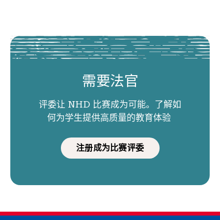
需要法官
评委让 NHD 比赛成为可能。了解如
何为学生提供高质量的教育体验
注册成为比赛评委