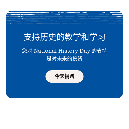
支持历史的教学和学习
您对 National History Day 的支持
是对未来的投资
今天捐赠