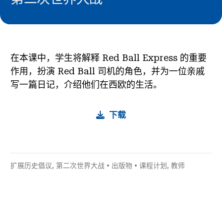
在本课中，学生将解释 Red Ball Express 的重要
作用，扮演 Red Ball 司机的角色，并为一位亲戚
写一篇日记，介绍他们在西欧的生活。
下载
扩展历史倡议
,
第二次世界大战
•
出版物
•
课程计划
,
教师