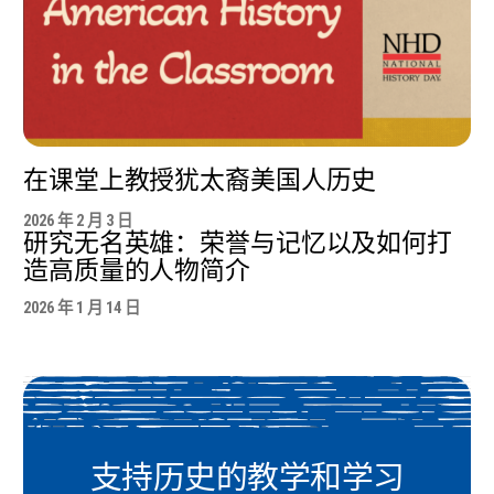
在课堂上教授犹太裔美国人历史
2026 年 2 月 3 日
研究无名英雄：荣誉与记忆以及如何打
造高质量的人物简介
2026 年 1 月 14 日
支持历史的教学和学习