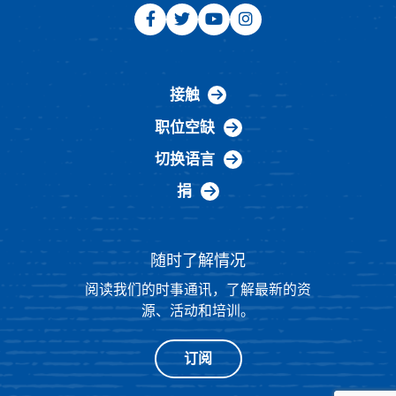
接触
职位空缺
切换语言
捐
随时了解情况
阅读我们的时事通讯，了解最新的资
源、活动和培训。
订阅