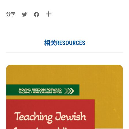
分享
相关RESOURCES