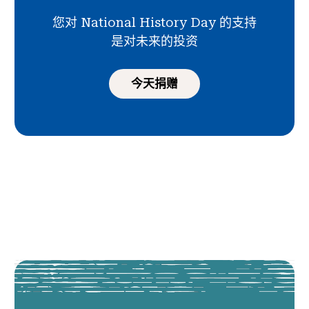
您对 National History Day 的支持
是对未来的投资
今天捐赠