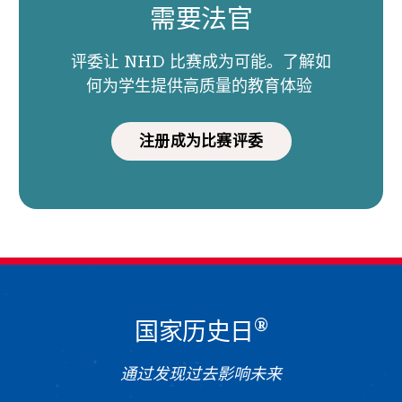
需要法官
评委让 NHD 比赛成为可能。了解如
何为学生提供高质量的教育体验
注册成为比赛评委
®
国家历史日
通过发现过去影响未来