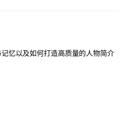
与记忆以及如何打造高质量的人物简介