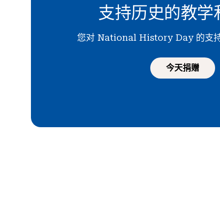
支持历史的教学
您对 National History Day
今天捐赠