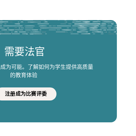
需要法官
比赛成为可能。了解如何为学生提供高质量
的教育体验
注册成为比赛评委