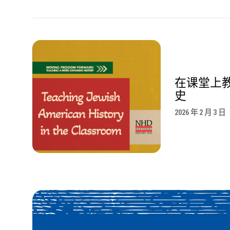
在课堂上
史
2026 年 2 月 3 日