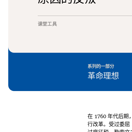
课堂工具
系列的一部分
革命理想
在 1760 年代
行改革。受过委屈