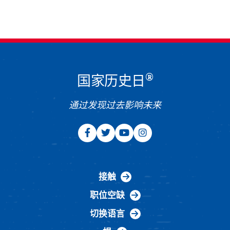
®
国家历史日
通过发现过去影响未来
接触
职位空缺
切换语言