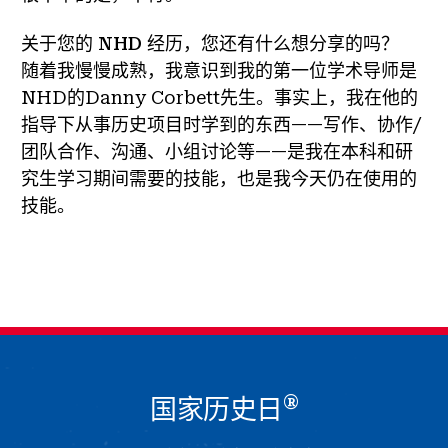
关于您的 NHD 经历，您还有什么想分享的吗？
随着我慢慢成熟，我意识到我的第一位学术导师是
NHD的Danny Corbett先生。事实上，我在他的
指导下从事历史项目时学到的东西——写作、协作/
团队合作、沟通、小组讨论等——是我在本科和研
究生学习期间需要的技能，也是我今天仍在使用的
技能。
®
国家历史日