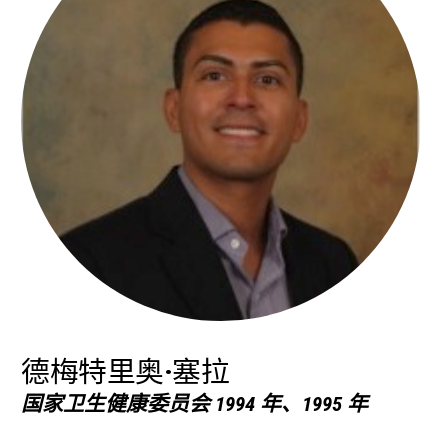
德梅特里奥·塞拉
国家卫生健康委员会 1994 年、1995 年