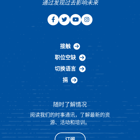
通过发现过去影响未来
接触
职位空缺
切换语言
捐
随时了解情况
阅读我们的时事通讯，了解最新的资
源、活动和培训。
订阅