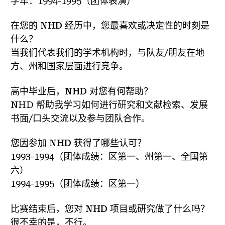
学年：1994-1995（团体表演）
在您的 NHD 经历中，您最喜欢或决定性的时刻是
什么？
当我们代表我们的学术机构时，与队友/朋友在地
方、州和国家层面进行竞争。
高中毕业后，NHD 对您有何帮助？
NHD 帮助我学习如何进行研究和文献检索、发展
书面/口头交流以及参与团队合作。
您因参加 NHD 获得了哪些认可？
1993-1994（团体成绩：区第一、州第一、全国第
六）
1994-1995（团体成绩：区第一）
比赛结束后，您对 NHD 项目或研究做了什么吗？
很不幸的是，不行。