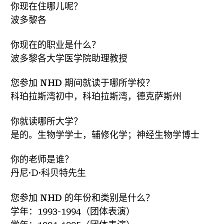
你现在住哪儿呢？
波多黎各
你现在的职业是什么？
波多黎各大学医学院助理教授
您参加 NHD 期间就读于哪所学校？
科珀拉斯湾初中，科珀拉斯湾，德克萨斯州
你就读哪所大学？
是的。生物学学士，辅修化学；神经生物学博士
你的老师是谁？
丹尼·D·科贝特先生
您参加 NHD 的年份和类别是什么？
学年：1993-1994（团体表演）