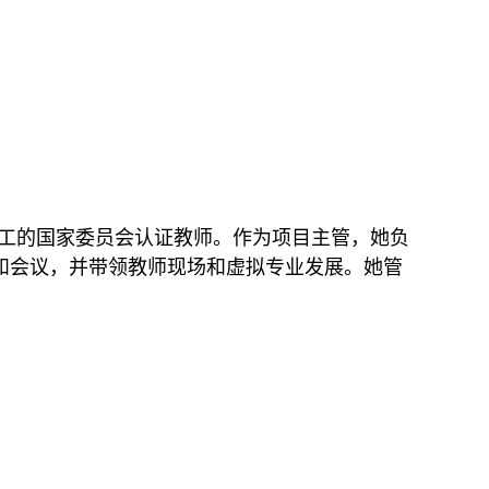
NHD 员工的国家委员会认证教师。作为项目主管，她负
院和会议，并带领教师现场和虚拟专业发展。她管