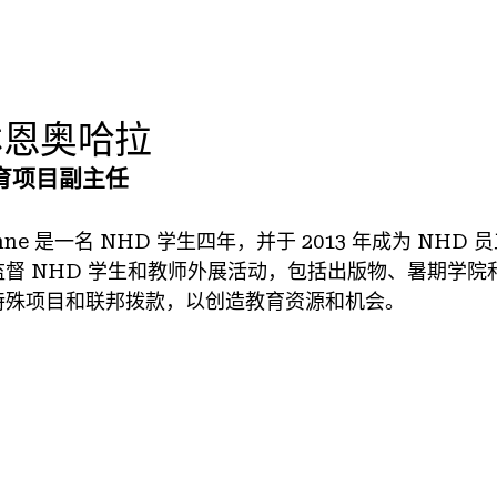
林恩奥哈拉
育项目副主任
nne 是一名 NHD 学生四年，并于 2013 年成为 
监督 NHD 学生和教师外展活动，包括出版物、暑期学
特殊项目和联邦拨款，以创造教育资源和机会。