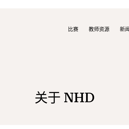
比赛
教师资源
新
关于 NHD