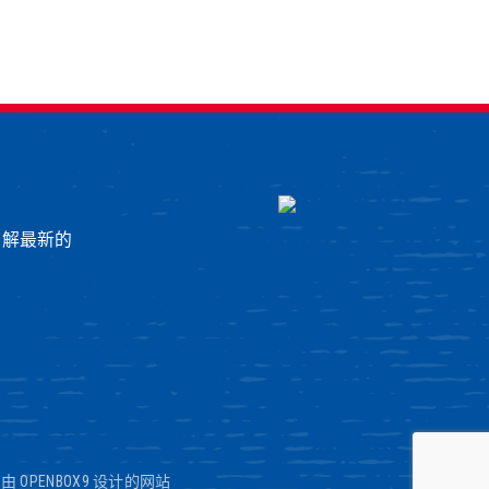
了解最新的
|
由 OPENBOX9 设计的网站