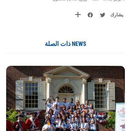
يشارك
NEWS ذات الصلة