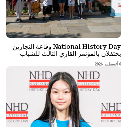
National History Day وقاعة النجارين
يحتفلان بالمؤتمر القاري الثالث للشباب
6 أغسطس 2026