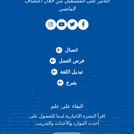
التأثير على المستقبل من خلال اكتشاف
الماضي
اتصال
فرص العمل
تبديل اللغة
يتبرع
البقاء على علم
اقرأ النشرة الإخبارية لدينا للحصول على
أحدث الموارد والأحداث والتدريب.