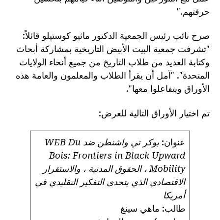
حرفتهم."
صرح نائب رئيس الجمعية الدكتور ماثيو كوستيلو قائلاً:
"تشرفت جمعية البيت الأبيض التاريخية بمشاركة أبحاث
وكتابة العديد من طلاب التاريخ من جميع أنحاء الولايات
المتحدة". "آمل أن يقرأ الطلاب والمعلمون والعامة هذه
الأوراق ويتفاعلوا معها".
تم اختيار الأوراق التالية للعرض:
عنوان:
بوكر تي واشنطن ضد WEB Du
Bois: Frontiers in Black Upward
Mobility ، الحقوق المدنية ، والاستقرار
الاقتصادي الذي يتحدى التفكير التقليدي في
أمريكا
طالب:
ماهي سينغ