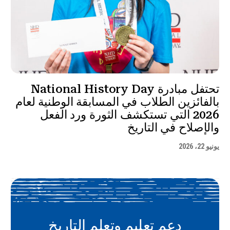
تحتفل مبادرة National History Day
بالفائزين الطلاب في المسابقة الوطنية لعام
2026 التي تستكشف الثورة ورد الفعل
والإصلاح في التاريخ
يونيو 22، 2026
دعم تعليم وتعلم التاريخ