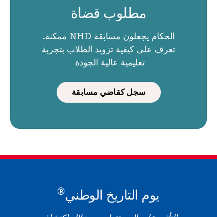
مطلوب قضاة
الحكام يجعلون مسابقة NHD ممكنة.
تعرف على كيفية تزويد الطلاب بتجربة
تعليمية عالية الجودة
سجل كقاضي مسابقة
®
يوم التاريخ الوطني