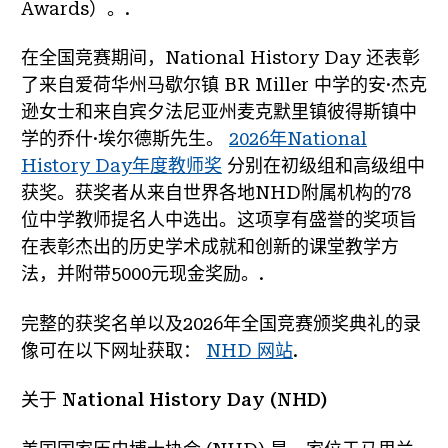
Awards）。.
在全国竞赛期间，National History Day 还表彰
了来自爱荷华州马歇尔镇 BR Miller 中学的安·杰克
逊女士和来自宾夕法尼亚州麦克默里镇彼得斯镇中
学的乔什·埃尔德斯先生。
2026年National
History Day年度教师奖
分别在初级组和高级组中
获奖。获奖者从来自世界各地NHD附属机构的78
位中学教师提名人中选出。这项享有盛誉的奖项旨
在表彰杰出的历史学术成就和创新的课堂教学方
法，并附带5000元现金奖励。.
完整的获奖名单以及2026年全国竞赛颁奖典礼的录
像可在以下网址获取：
NHD 网站
.
关于 National History Day (NHD)