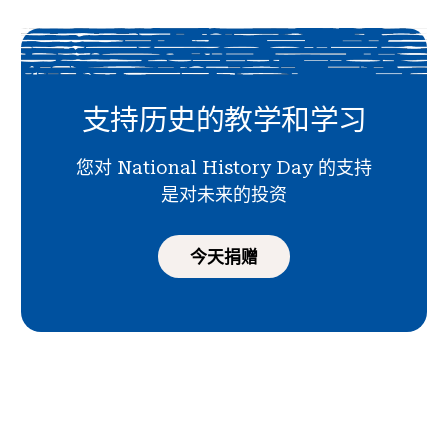
支持历史的教学和学习
您对 National History Day 的支持
是对未来的投资
今天捐赠