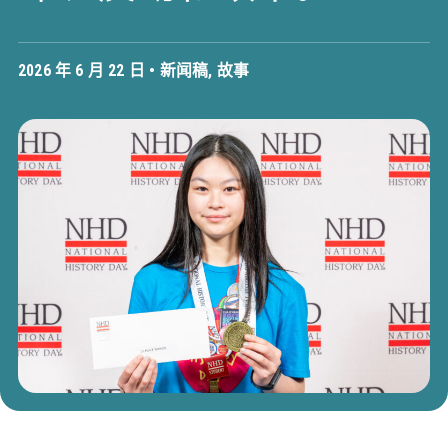
2026 年 6 月 22 日 •
新闻稿
,
故事