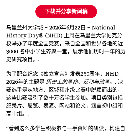
下载并分享新闻稿
马里兰州大学城 – 2026年6月22日
– National
History Day® (NHD) 上周在马里兰大学帕克分
校举办了年度全国竞赛，来自全国和世界各地的近
3000 名中小学生齐聚一堂，展示他们历时一年的历
史研究项目。.
为了配合纪念《独立宣言》发表250周年，NHD
2026年的主题是
历史上的革命、反动与改革。.
决
赛选手是从地方、区域和州级比赛中脱颖而出的，
这些比赛吸引了数十万名学生参加。项目类别包括
纪录片、展览、表演、网站和论文，涵盖初中组和
高中组。.
“看到这么多学生积极参与一手资料的研读，构建自