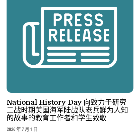
National History Day 向致力于研究
二战时期美国海军陆战队老兵鲜为人知
的故事的教育工作者和学生致敬
2026 年 7 月 1 日