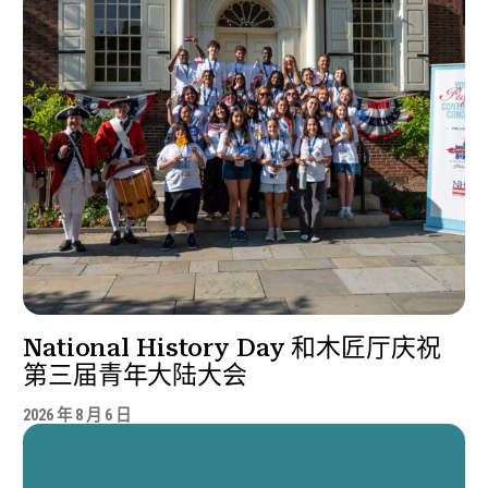
National History Day 和木匠厅庆祝
第三届青年大陆大会
2026 年 8 月 6 日