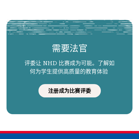
需要法官
评委让 NHD 比赛成为可能。了解如
何为学生提供高质量的教育体验
注册成为比赛评委