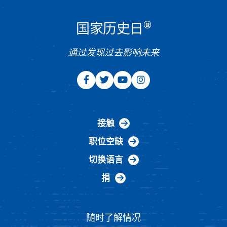
®
国家历史日
通过发现过去影响未来
接触
职位空缺
切换语言
捐
随时了解情况