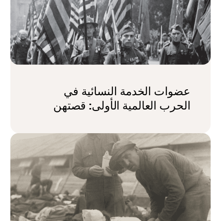
عضوات الخدمة النسائية في
الحرب العالمية الأولى: قصتهن