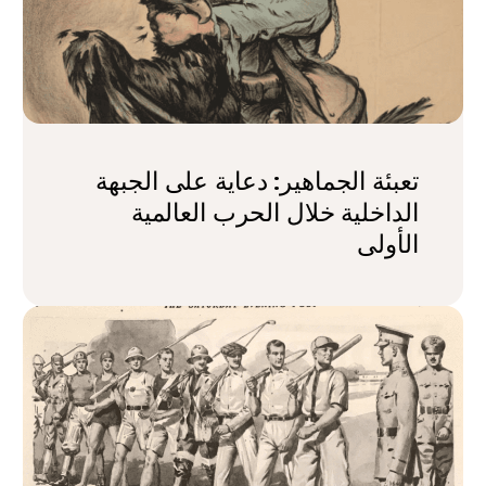
تعبئة الجماهير: دعاية على الجبهة
الداخلية خلال الحرب العالمية
الأولى