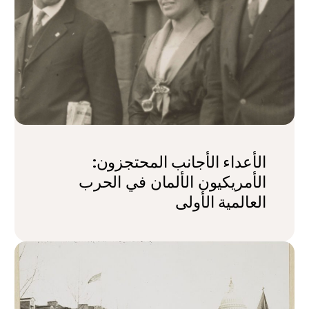
الأعداء الأجانب المحتجزون:
الأمريكيون الألمان في الحرب
العالمية الأولى