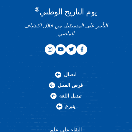
®
يوم التاريخ الوطني
التأثير على المستقبل من خلال اكتشاف
الماضي
اتصال
فرص العمل
تبديل اللغة
يتبرع
البقاء على علم