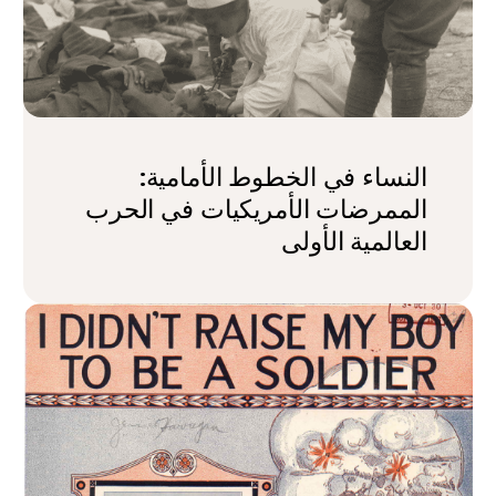
النساء في الخطوط الأمامية:
الممرضات الأمريكيات في الحرب
العالمية الأولى