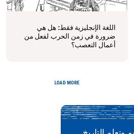
اللغة الإنجليزية فقط: هل هي
ضرورة في زمن الحرب لفعل من
أعمال التعصب؟
LOAD MORE
م وتعلم التاريخ