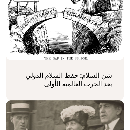
شن السلام: حفظ السلام الدولي
بعد الحرب العالمية الأولى