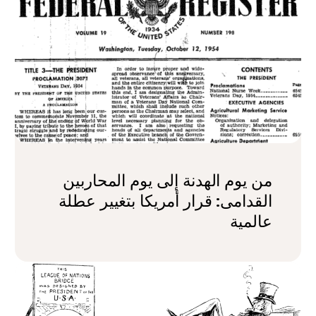
من يوم الهدنة إلى يوم المحاربين
القدامى: قرار أمريكا بتغيير عطلة
عالمية