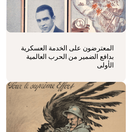
المعترضون على الخدمة العسكرية
بدافع الضمير من الحرب العالمية
الأولى