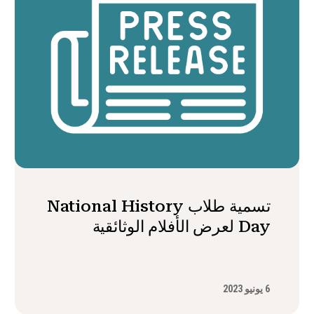
تسمية طلاب National History
Day لعرض الأفلام الوثائقية
6 يونيو 2023