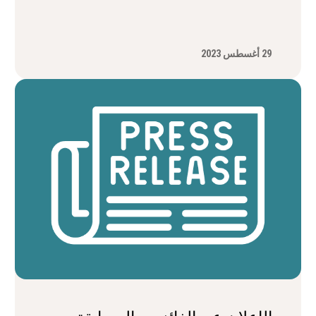
29 أغسطس 2023