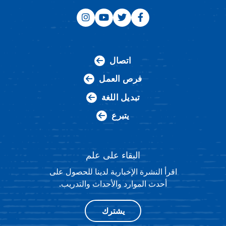
اتصال
فرص العمل
تبديل اللغة
يتبرع
البقاء على علم
اقرأ النشرة الإخبارية لدينا للحصول على
أحدث الموارد والأحداث والتدريب.
يشترك