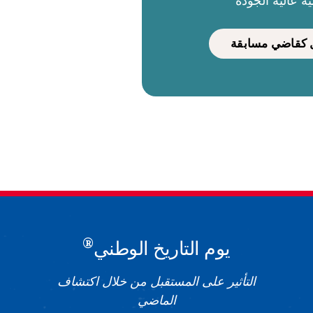
ية عالية الجودة
كقاضي مسابقة
®
يوم التاريخ الوطني
التأثير على المستقبل من خلال اكتشاف
الماضي