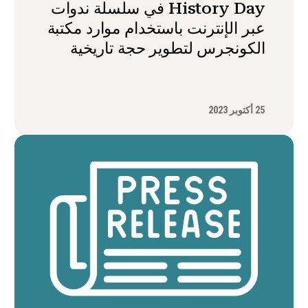
History Day في سلسلة ندوات
عبر الإنترنت باستخدام موارد مكتبة
الكونجرس لتطوير حجة تاريخية
25 أكتوبر 2023