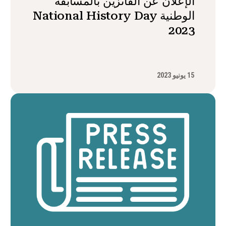
الإعلان عن الفائزين بالمسابقة
الوطنية National History Day
2023
15 يونيو 2023