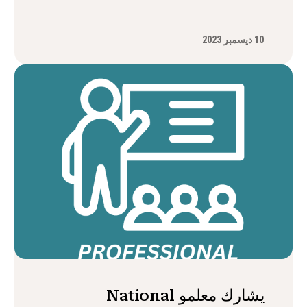
10 ديسمبر 2023
يشارك معلمو National