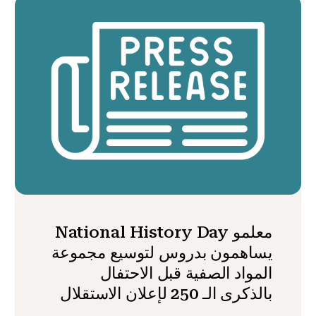
معلمو National History Day
يساهمون بدروس لتوسيع مجموعة
المواد الصفية قبل الاحتفال
بالذكرى الـ 250 لإعلان الاستقلال