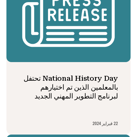
National History Day تحتفل
بالمعلمين الذين تم اختيارهم
لبرنامج التطوير المهني الجديد
22 فبراير 2024