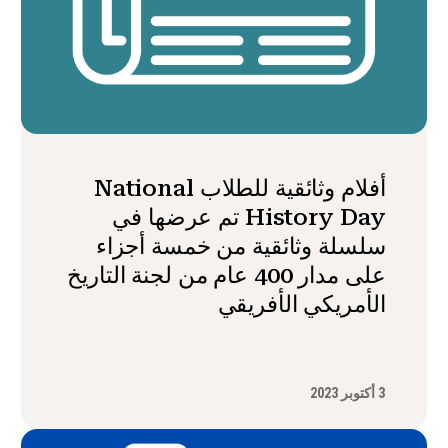
أفلام وثائقية للطلاب National
History Day تم عرضها في
سلسلة وثائقية من خمسة أجزاء
على مدار 400 عام من لجنة التاريخ
الأمريكي الأفريقي
3 أكتوبر 2023