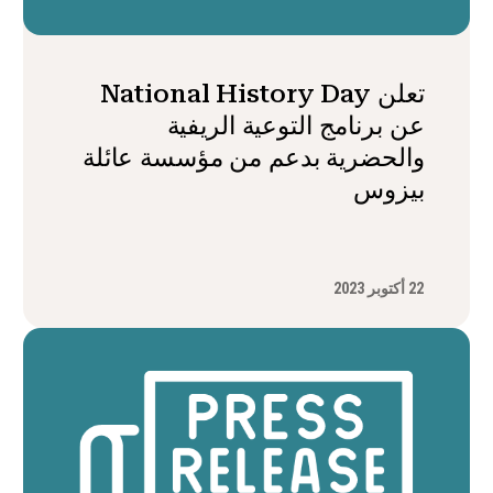
تعلن National History Day
عن برنامج التوعية الريفية
والحضرية بدعم من مؤسسة عائلة
بيزوس
22 أكتوبر 2023