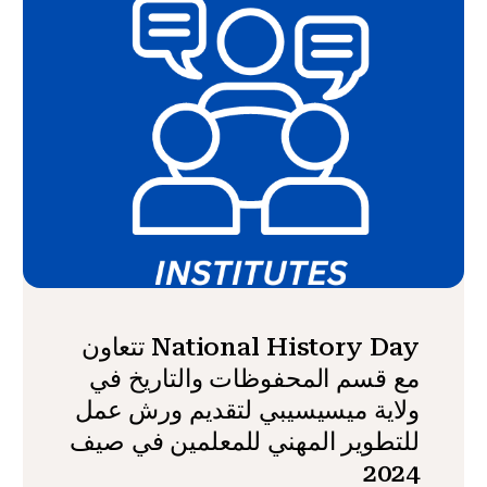
National History Day تتعاون
مع قسم المحفوظات والتاريخ في
ولاية ميسيسيبي لتقديم ورش عمل
للتطوير المهني للمعلمين في صيف
2024