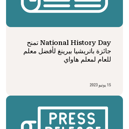
National History Day تمنح
جائزة باتريشيا بيرينغ لأفضل معلم
للعام لمعلم هاواي
15 يونيو 2023