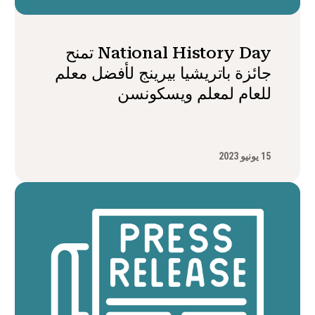
National History Day تمنح
جائزة باتريشيا بيرينج لأفضل معلم
للعام لمعلم ويسكونسن
15 يونيو 2023