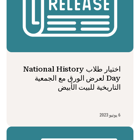
اختيار طلاب National History
Day لعرض الورق مع الجمعية
التاريخية للبيت الأبيض
6 يونيو 2023