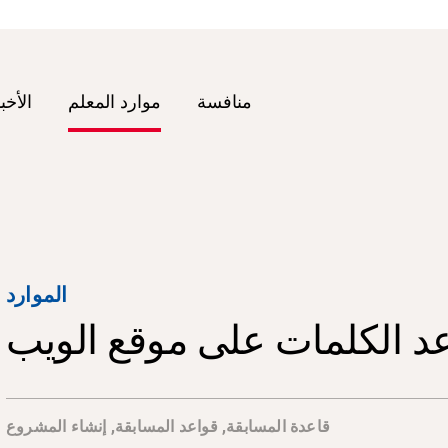
منافسة
موارد المعلم
الأخب
الموارد
د الكلمات على موقع الويب
قاعدة المسابقة
,
قواعد المسابقة
,
إنشاء المشروع