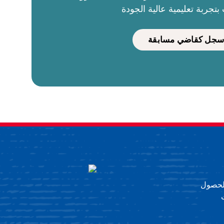
بتجربة تعليمية عالية الجودة
سجل كقاضي مسابقة
 للحصول