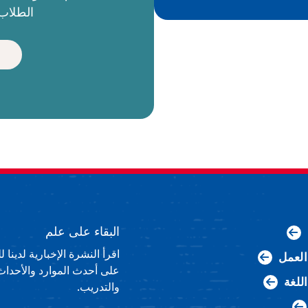
الطلاب 
البقاء على علم
اقرأ النشرة الإخبارية لدينا
لعمل
على أحدث الموارد والأحداث
اللغة
والتدريب.