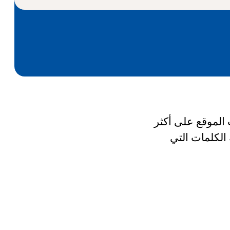
ن تحتوي إدخالات الموقع على أكثر
ة الكلمات التي