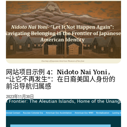
网站项目示例 4：Nidoto Nai Yoni，
“让它不再发生”：在日裔美国人身份的
前沿导航归属感
2023年11月30日