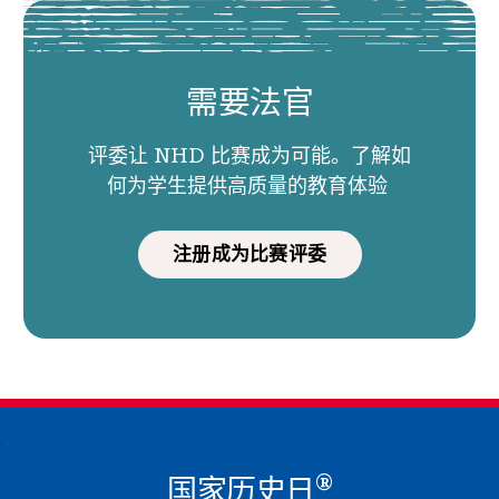
需要法官
评委让 NHD 比赛成为可能。了解如
何为学生提供高质量的教育体验
注册成为比赛评委
®
国家历史日