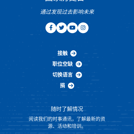
通过发现过去影响未来
接触
职位空缺
切换语言
捐
随时了解情况
阅读我们的时事通讯，了解最新的资
源、活动和培训。