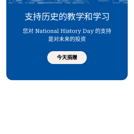
支持历史的教学和学习
您对 National History Day 的支持
是对未来的投资
今天捐赠