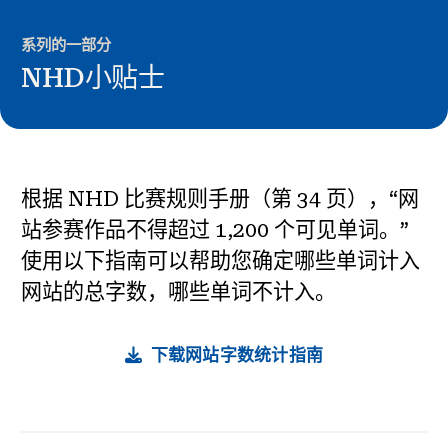
新闻与事件
系列的一部分
®
NHD小贴士
关于 NHD
参与其中
根据 NHD 比赛规则手册（第 34 页），“网
站参赛作品不得超过 1,200 个可见单词。”
使用以下指南可以帮助您确定哪些单词计入
网站的总字数，哪些单词不计入。
下载网站字数统计指南