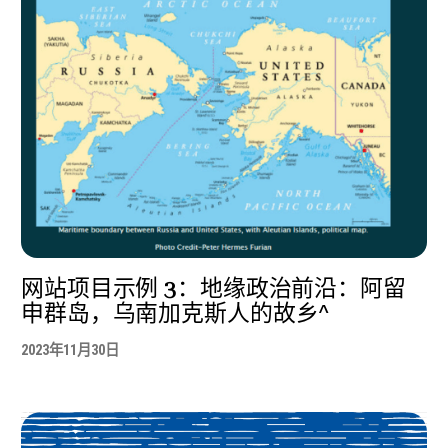
网站项目示例 3：地缘政治前沿：阿留
申群岛，乌南加克斯人的故乡^
2023年11月30日